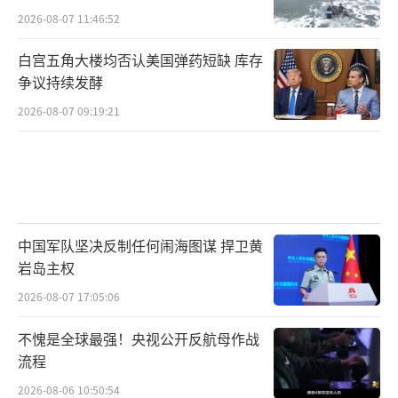
如此
2026-08-07 11:46:52
白宫五角大楼均否认美国弹药短缺 库存
争议持续发酵
2026-08-07 09:19:21
中国军队坚决反制任何闹海图谋 捍卫黄
岩岛主权
2026-08-07 17:05:06
不愧是全球最强！央视公开反航母作战
流程
2026-08-06 10:50:54