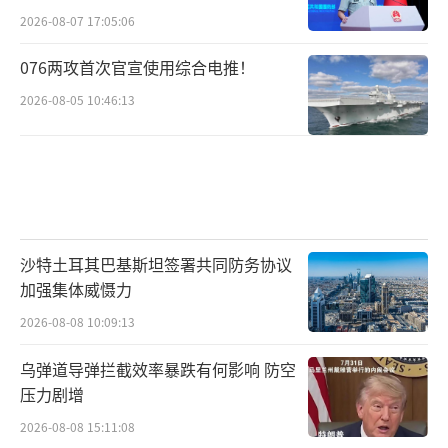
2026-08-07 17:05:06
076两攻首次官宣使用综合电推！
2026-08-05 10:46:13
沙特土耳其巴基斯坦签署共同防务协议
加强集体威慑力
2026-08-08 10:09:13
乌弹道导弹拦截效率暴跌有何影响 防空
压力剧增
2026-08-08 15:11:08