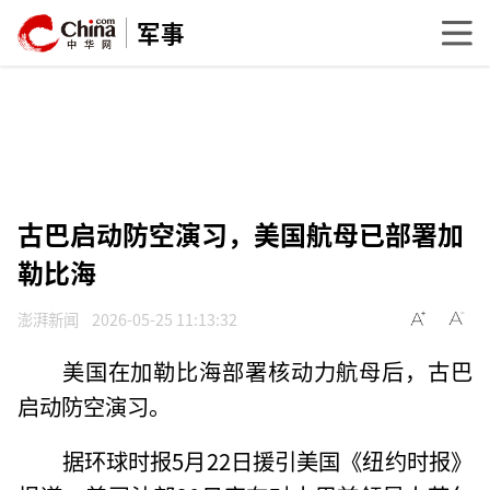
军事
古巴启动防空演习，美国航母已部署加
勒比海
澎湃新闻
2026-05-25 11:13:32
美国在加勒比海部署核动力航母后，古巴
启动防空演习。
据环球时报5月22日援引美国《纽约时报》