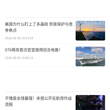
美国为什么盯上了多晶硅 贸易保护与竞
争焦点
2026-08-08 10:13:54
076两攻首次官宣使用综合电推！
2026-08-05 10:46:13
不愧是全球最强！央视公开反航母作战
流程