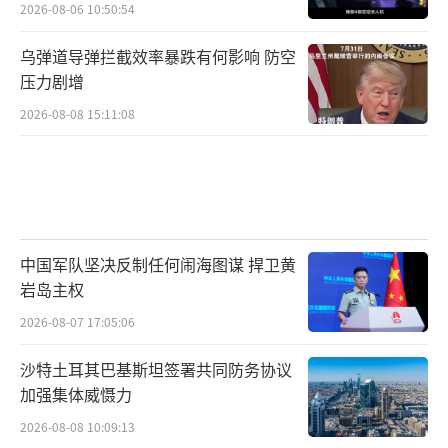
2026-08-06 10:50:54
乌弹道导弹拦截效率暴跌有何影响 防空
压力剧增
2026-08-08 15:11:08
中国军队坚决反制任何闹海图谋 捍卫黄
岩岛主权
2026-08-07 17:05:06
沙特土耳其巴基斯坦签署共同防务协议
加强集体威慑力
2026-08-08 10:09:13