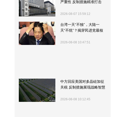
严重性 反制措施精准打击
2026-08-07 15:59:12
台湾一天“不独”，大陆一
天“不统”？揭穿民进党最核
心的盘算
2026-08-08 10:47:51
中方回应美国对多晶硅加征
关税 反制措施展现战略智慧
2026-08-08 10:12:45