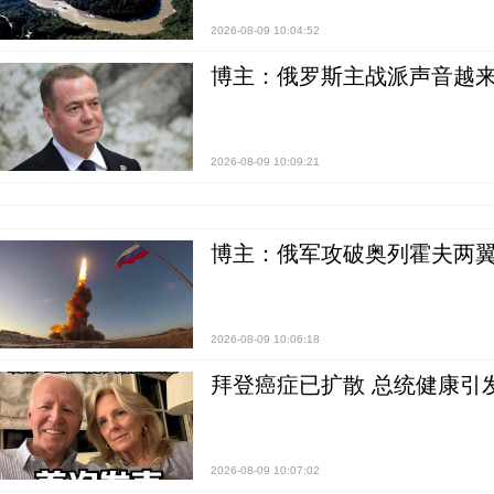
2026-08-09 10:04:52
博主：俄罗斯主战派声音越来
2026-08-09 10:09:21
博主：俄军攻破奥列霍夫两翼
2026-08-09 10:06:18
拜登癌症已扩散 总统健康引
2026-08-09 10:07:02