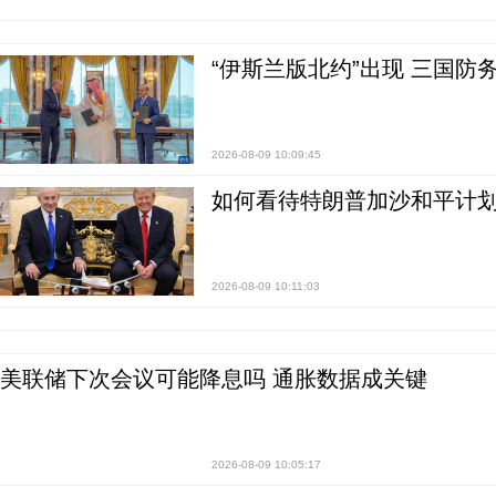
“伊斯兰版北约”出现 三国防
2026-08-09 10:09:45
如何看待特朗普加沙和平计划
2026-08-09 10:11:03
美联储下次会议可能降息吗 通胀数据成关键
2026-08-09 10:05:17