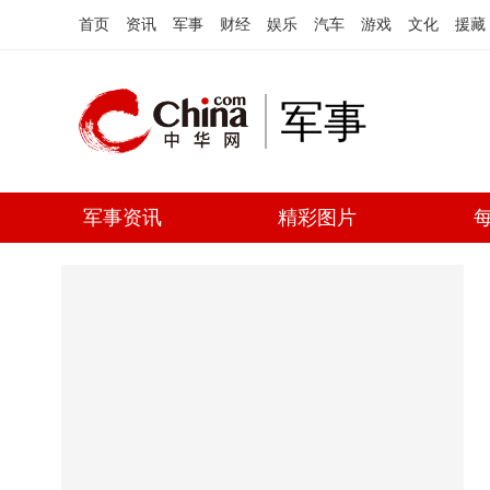
首页
资讯
军事
财经
娱乐
汽车
游戏
文化
援藏
军事
军事资讯
精彩图片