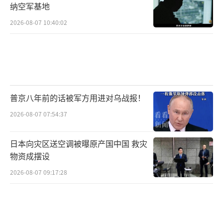
纳空军基地
的发射任务。
2026-08-07 10:40:02
值得注意的是，“联盟5”号火箭不仅
是“天顶”火箭的替代者，更是俄罗斯航天技
术迭代的重要体现，其研制过程中攻克的3D打
印火箭零部件、大推力发动机国产化、无助推
构型设计等技术，将为俄罗斯后续研制更大的
普京八年前的话被军方用进对乌战报！
超重型火箭打下基础，支撑俄罗斯未来载人登
2026-08-07 07:54:37
月、深空探测等重大航天任务，实现航天技术
的跨越式发展。所以，“联盟5”号火箭的首
日本向灾区送空调被曝原产国中国 救灾
物资成摆设
飞，不仅解决了俄罗斯没有中型运载火箭
2026-08-07 09:17:28
的“燃眉之急”，更为长远发展搭建了坚实的
技术平台。
低成本优势凸显，助力太空军事能力建设