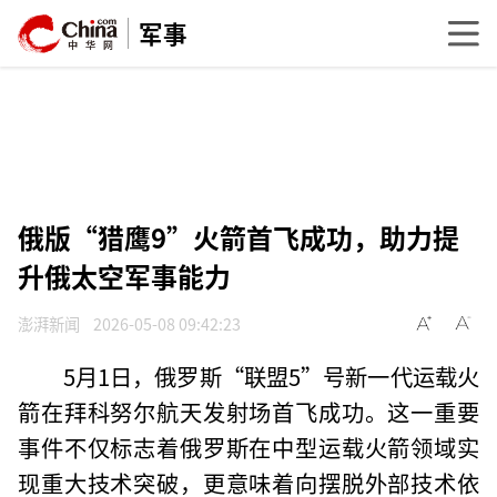
军事
俄版“猎鹰9”火箭首飞成功，助力提
升俄太空军事能力
澎湃新闻
2026-05-08 09:42:23
5月1日，俄罗斯“联盟5”号新一代运载火
箭在拜科努尔航天发射场首飞成功。这一重要
事件不仅标志着俄罗斯在中型运载火箭领域实
现重大技术突破，更意味着向摆脱外部技术依