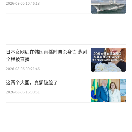
用2台RD-124MS液氧煤油发动机，该发动机
2026-08-05 10:46:13
是“联盟-2.1B”火箭第二级发动机的改进型，
真空推力80吨，同时采用共底储箱结构，比传
统环形储箱更紧凑、质量更轻，提升了火箭的
运载效率。
日本女网红在韩国直播时自杀身亡 悲剧
“联盟5”号火箭的第一级采用了1台由俄
全程被直播
罗斯自主研制的RD-171MV液体发动机。
2026-08-06 09:21:46
根据俄罗斯国家航天集团公布的数
这两个大国，真撕破脸了
据，“联盟5”号火箭可将约18吨重的有效载荷
2026-08-06 16:30:51
送入近地轨道（运力与美国SpaceX公司的早
期“猎鹰9”号火箭相当），而“天顶号”火箭
的近地轨道运力约15吨，填补了俄罗斯现
役“联盟-2”火箭与“安加拉-A5”重型火箭之