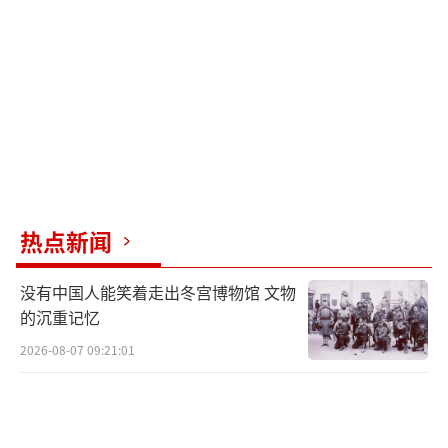
终止向俄罗斯提供“天顶”火箭的核心部件，
导致该火箭的发射任务陷入停滞状态。
为破解这一困境，俄罗斯在2016年正式启
动了“联盟5”号火箭研制工作，由俄罗斯萨马
拉进步航天火箭中心牵头主导，联合能源火箭
公司等多家本土航天企业协同研制，旨在打造
一款完全国产化、综合性能全面超越“天
热点新闻
顶”火箭的中型运载产品。
没有中国人能笑着走出冬宫博物馆 文物
历经近十年攻关，“联盟5”号火箭于2025
的沉重记忆
年完成设计、零部件生产、地面测试等一系列
2026-08-07 09:21:01
工作。同年11月，该火箭正式运往拜科努尔航
天发射场，进入首飞准备阶段，原本计划于年
底实施首飞，后因火箭在检测中发现技术问