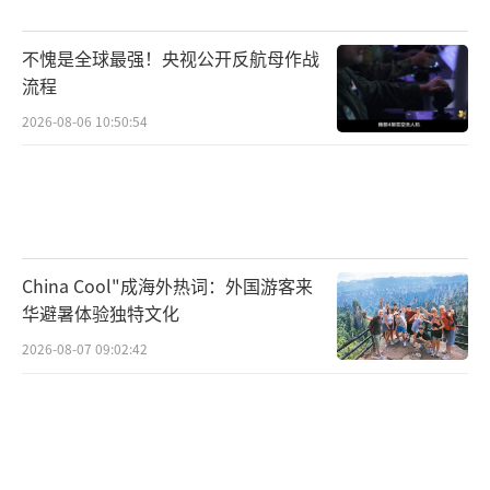
题，首飞时间推迟至此次顺利发射升空。
不愧是全球最强！央视公开反航母作战
作为“天顶”火箭的替代产品，“联盟
流程
5”号火箭在性能上实现了全面超越，同时兼顾
2026-08-06 10:50:54
国产化、低成本和高适配性特点。
从公开信息看，“联盟5”号火箭采用串联
式两级结构，箭体直径4.1米，高度根据整流罩
型号不同分为58.8米和62米，起飞质量介于526
China Cool"成海外热词：外国游客来
至531吨之间，尺寸和高度略大于“天顶号”火
华避暑体验独特文化
箭，可直接适配拜科努尔航天发射场原有
2026-08-07 09:02:42
的“天顶”火箭发射工位，无需进行大规模改
造，节约了基础设施建设成本。
依托与“天顶号”火箭的适配性，“联盟