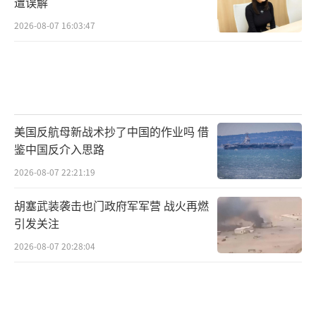
遭误解
2026-08-07 16:03:47
美国反航母新战术抄了中国的作业吗 借
鉴中国反介入思路
2026-08-07 22:21:19
胡塞武装袭击也门政府军军营 战火再燃
引发关注
2026-08-07 20:28:04