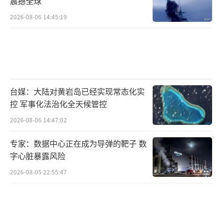
震撼全球
2026-08-06 14:45:19
台媒：大陆对黄岩岛已经实现常态化实
控 军事化法治化全天候管控
2026-08-06 14:47:02
专家：数据中心正在成为导弹的靶子 数
字心脏暴露风险
2026-08-05 22:55:47