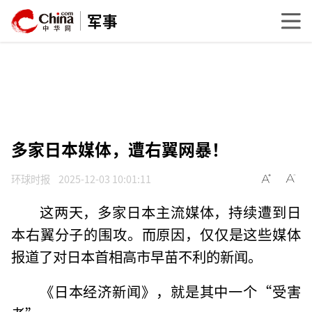
军事
多家日本媒体，遭右翼网暴！
环球时报
2025-12-03 10:01:11
这两天，多家日本主流媒体，持续遭到日
本右翼分子的围攻。而原因，仅仅是这些媒体
报道了对日本首相高市早苗不利的新闻。
《日本经济新闻》，就是其中一个“受害