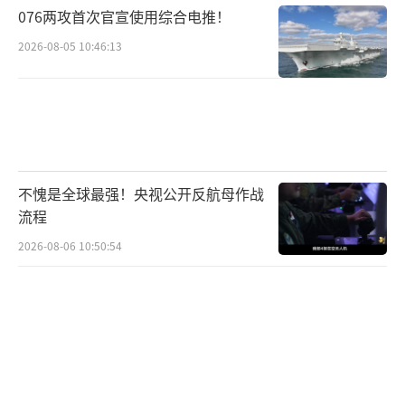
076两攻首次官宣使用综合电推！
2026-08-05 10:46:13
不愧是全球最强！央视公开反航母作战
流程
2026-08-06 10:50:54