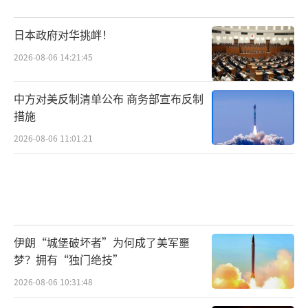
日本政府对华挑衅！
2026-08-06 14:21:45
中方对美反制清单公布 商务部宣布反制
措施
2026-08-06 11:01:21
伊朗“城堡破坏者”为何成了美军噩
梦？拥有“独门绝技”
2026-08-06 10:31:48