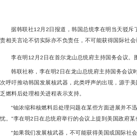
据韩联社12月2日报道，韩国总统李在明当天驳
责相关言论不切实际亦不负责任，不可能获得国际社会
李在明12月2日在首尔龙山总统府主持国务会议。
韩联社称，李在明2日在龙山总统府主持国务会议
次呼吁推动韩国发展核武器，此类呼声的出现，源于美
乏燃料后处理相关进程表示支持。
“铀浓缩和核燃料后处理问题在某些方面进展并不
忧。”李在明2日在总统府举行的会议上提到美国政府某
“如果我们发展核武器，不可能获得美国或国际社