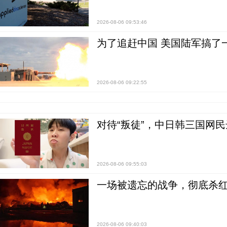
2026-08-06 09:53:46
为了追赶中国 美国陆军搞了
2026-08-06 09:22:55
对待“叛徒”，中日韩三国网
2026-08-06 09:55:03
一场被遗忘的战争，彻底杀
2026-08-06 09:40:03