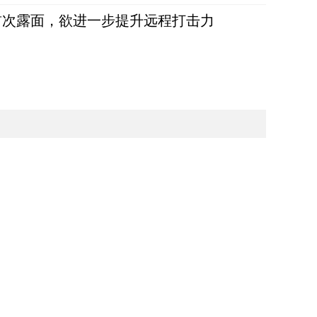
首次露面，欲进一步提升远程打击力