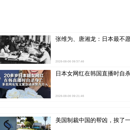
张维为、唐湘龙：日本最不
2026-08-06 09:57:46
日本女网红在韩国直播时自杀
2026-08-06 09:21:46
美国制裁中国的帮凶，挨了