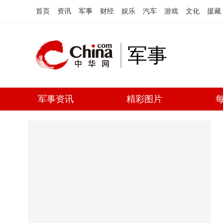
首页
资讯
军事
财经
娱乐
汽车
游戏
文化
援藏
军事
军事资讯
精彩图片