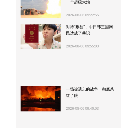
一个超级大炮
2026-08-06 09:22:55
对待“叛徒”，中日韩三国网
民达成了共识
2026-08-06 09:55:03
一场被遗忘的战争，彻底杀
红了眼
2026-08-06 09:40:03