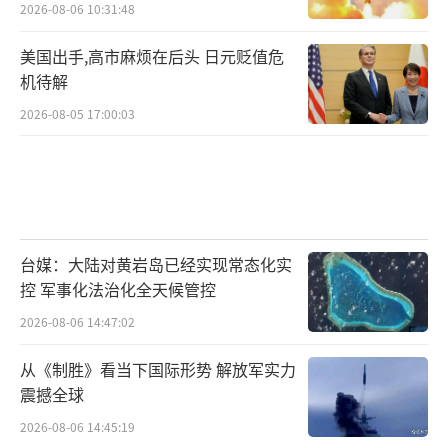
2026-08-06 10:31:48
美国出手,高市麻烦在后头 日元贬值危
机待解
2026-08-05 17:00:03
台媒：大陆对黄岩岛已经实现常态化实
控 军事化法治化全天候管控
2026-08-06 14:47:02
从《制胜》看当下国际形势 解放军实力
震撼全球
2026-08-06 14:45:19