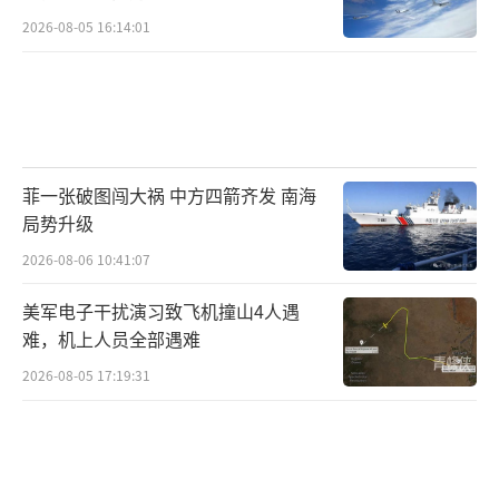
2026-08-05 16:14:01
菲一张破图闯大祸 中方四箭齐发 南海
局势升级
2026-08-06 10:41:07
美军电子干扰演习致飞机撞山4人遇
难，机上人员全部遇难
2026-08-05 17:19:31