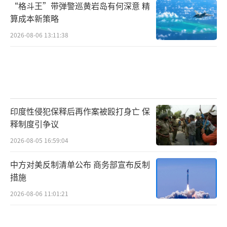
“格斗王”带弹警巡黄岩岛有何深意 精
算成本新策略
2026-08-06 13:11:38
印度性侵犯保释后再作案被殴打身亡 保
释制度引争议
2026-08-05 16:59:04
中方对美反制清单公布 商务部宣布反制
措施
2026-08-06 11:01:21