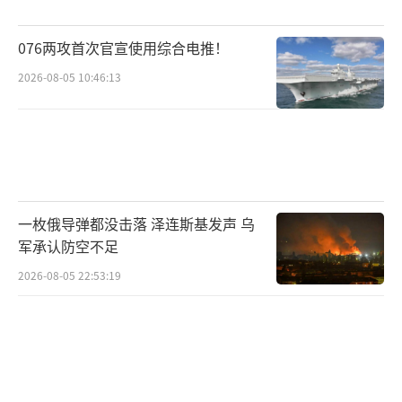
076两攻首次官宣使用综合电推！
2026-08-05 10:46:13
一枚俄导弹都没击落 泽连斯基发声 乌
军承认防空不足
2026-08-05 22:53:19