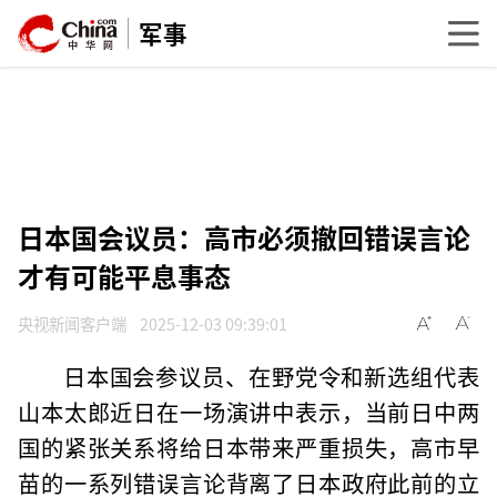
军事
日本国会议员：高市必须撤回错误言论
才有可能平息事态
央视新闻客户端
2025-12-03 09:39:01
日本国会参议员、在野党令和新选组代表
山本太郎近日在一场演讲中表示，当前日中两
国的紧张关系将给日本带来严重损失，高市早
苗的一系列错误言论背离了日本政府此前的立