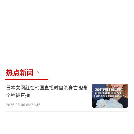
热点新闻
日本女网红在韩国直播时自杀身亡 悲剧
全程被直播
2026-08-06 09:21:46