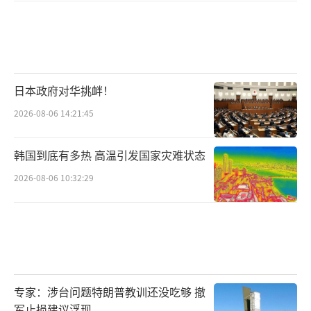
日本政府对华挑衅！
2026-08-06 14:21:45
韩国到底有多热 高温引发国家灾难状态
2026-08-06 10:32:29
专家：涉台问题特朗普教训还没吃够 撤
军止损建议浮现