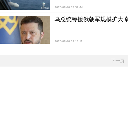
2026-08-10 07:37:44
乌总统称援俄朝军规模扩大 
2026-08-10 09:13:11
下一页