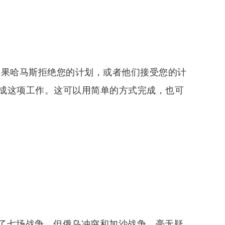
如果哈马斯拒绝您的计划，或者他们接受您的计
成这项工作。这可以用简单的方式完成，也可
了七场战争，但俄乌冲突和加沙战争，毫无疑