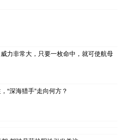
弹，威力非常大，只要一枚命中，就可使航母
，“深海猎手”走向何方？