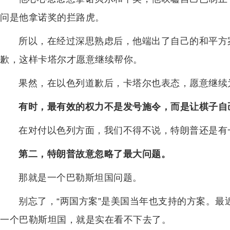
问是他拿诺奖的拦路虎。
所以，在经过深思熟虑后，他端出了自己的和平方
歉，这样卡塔尔才愿意继续帮你。
果然，在以色列道歉后，卡塔尔也表态，愿意继续
有时，最有效的权力不是发号施令，而是让棋子自
在对付以色列方面，我们不得不说，特朗普还是有
第二，特朗普故意忽略了最大问题。
那就是一个巴勒斯坦国问题。
别忘了，“两国方案”是美国当年也支持的方案。
一个巴勒斯坦国，就是实在看不下去了。