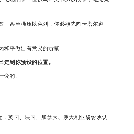
案，甚至强压以色列，你必须先向卡塔尔道
为和平做出有意义的贡献。
己走到你预设的位置。
一套的。
最近，英国、法国、加拿大、澳大利亚纷纷承认