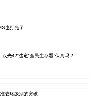
CMS也打光了
汉光42”这道“全民生存题”保真吗？
 准战略级别的突破