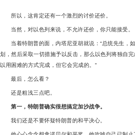
所以，这肯定还有一个激烈的讨价还价。
当然，对以色列来说，不允许还价，你只能接受。
当着特朗普的面，内塔尼亚胡就说：“总统先生，
划，然后采取一切措施予以反击，那么以色列将独自完
以用困难的方式完成，但它会完成的。”
最后，怎么看？
还是粗浅三点吧。
第一，特朗普确实很想搞定加沙战争。
我们还是不要怀疑特朗普的和平决心。
他心心念念想拿诺贝尔和平奖，他吹嘘自己已制止