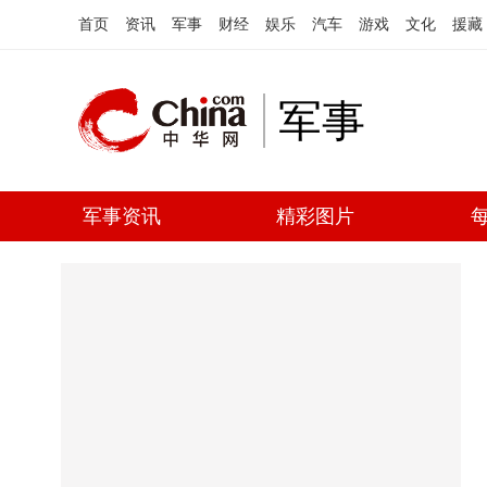
首页
资讯
军事
财经
娱乐
汽车
游戏
文化
援藏
军事
军事资讯
精彩图片