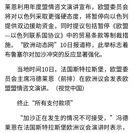
莱恩利用年度盟情咨文演讲宣布，欧盟委员会
将对以色列采取更强硬态度，将暂停向以色列
提供双边援助资金，同时提议包括暂停《欧盟
—以色列联系国协议》中的贸易条款等制裁措
施。“欧洲动态网”10日报道称，此举标志着
布鲁塞尔对加沙冲突的反应显著强化。
当地时间10日，法国斯特拉斯堡，欧盟委
员会主席冯德莱恩（前排）在欧洲议会发表欧
盟盟情咨文演讲。（视觉中国）
终止“所有支付款项”
“加沙正在发生的情况不可接受，”冯德
莱恩在法国斯特拉斯堡欧洲议会演讲时表示，