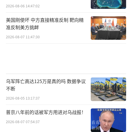
2026-08-06 14:47:02
美国刚使坏 中方直接精准反制 靶向精
准反制美方挑衅
2026-08-07 11:47:30
乌军阵亡高达125万是真的吗 数据争议
不断
2026-08-05 13:17:37
普京八年前的话被军方用进对乌战报！
2026-08-07 07:54:37