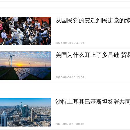
从国民党的变迁到民进党的续
2026-08-08 10:47:35
美国为什么盯上了多晶硅 贸
2026-08-08 10:13:54
沙特土耳其巴基斯坦签署共同
2026-08-08 10:09:13