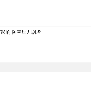
影响 防空压力剧增