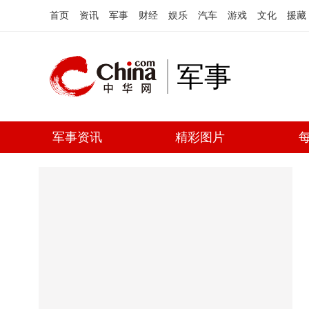
首页
资讯
军事
财经
娱乐
汽车
游戏
文化
援藏
军事
军事资讯
精彩图片