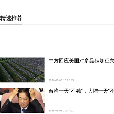
精选推荐
中方回应美国对多晶硅加征关
2026-08-08 10:12:45
台湾一天“不独”，大陆一天“
2026-08-08 10:47:51