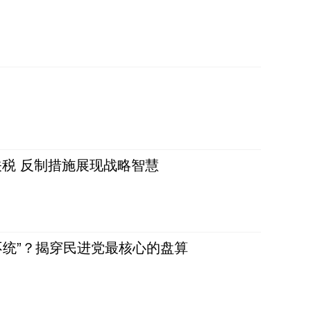
税 反制措施展现战略智慧
不统”？揭穿民进党最核心的盘算