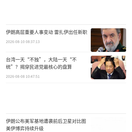
伊朗高层重要人事变动 雷扎伊出任新职
2026-08-10 08:37:13
台湾一天“不独”，大陆一天“不
统”？揭穿民进党最核心的盘算
2026-08-08 10:47:51
伊朗公布美军基地遭袭前后卫星对比图
美伊博弈持续升级