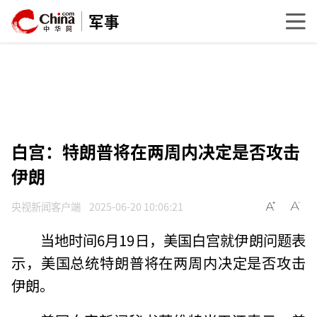
军事
白宫：特朗普将在两周内决定是否攻击
伊朗
央视新闻客户端
2025-06-20 10:06:21
当地时间6月19日，美国白宫就伊朗问题表
示，美国总统特朗普将在两周内决定是否攻击
伊朗。