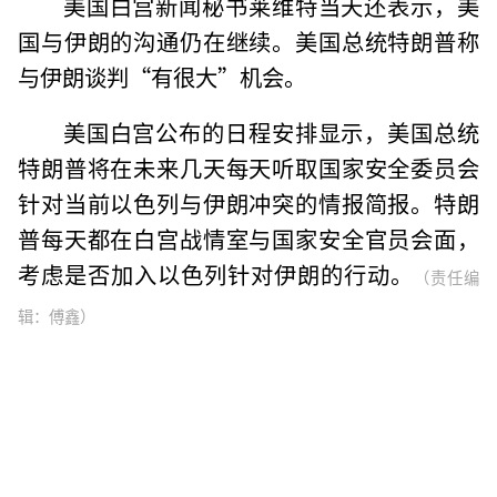
美国白宫新闻秘书莱维特当天还表示，美
国与伊朗的沟通仍在继续。美国总统特朗普称
与伊朗谈判“有很大”机会。
美国白宫公布的日程安排显示，美国总统
特朗普将在未来几天每天听取国家安全委员会
针对当前以色列与伊朗冲突的情报简报。特朗
普每天都在白宫战情室与国家安全官员会面，
考虑是否加入以色列针对伊朗的行动。
（责任编
辑：傅鑫）