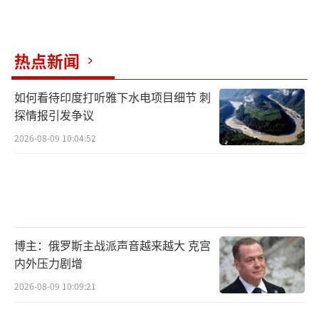
热点新闻
如何看待印度打听雅下水电项目细节 刺
探情报引发争议
2026-08-09 10:04:52
博主：俄罗斯主战派声音越来越大 克宫
内外压力剧增
2026-08-09 10:09:21