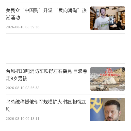
美民众“中国购”升温 “反向海淘”热
潮涌动
2026-08-10 08:59:36
台风把13吨消防车吹得左右摇晃 巨浪卷
走9岁男孩
2026-08-10 08:36:58
乌总统称援俄朝军规模扩大 韩国担忧加
剧
2026-08-10 09:13:11