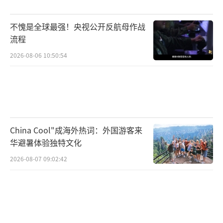
不愧是全球最强！央视公开反航母作战
流程
2026-08-06 10:50:54
China Cool"成海外热词：外国游客来
华避暑体验独特文化
2026-08-07 09:02:42