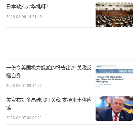
日本政府对华挑衅！
2026-08-06 14:21:45
一份令美国极为尴尬的报告出炉 关税反
噬自身
2026-08-07 09:14:07
美宣布对多晶硅加征关税 支持本土供应
链
2026-08-07 09:03:21