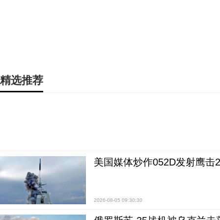
精选推荐
美国媒体炒作052D发射鹰击
2026-08-05 09:30:30