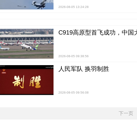
2026-08-05 13:24:28
C919高原型首飞成功，中
2026-08-05 09:38:56
人民军队 换羽制胜
2026-08-05 09:56:08
下一页