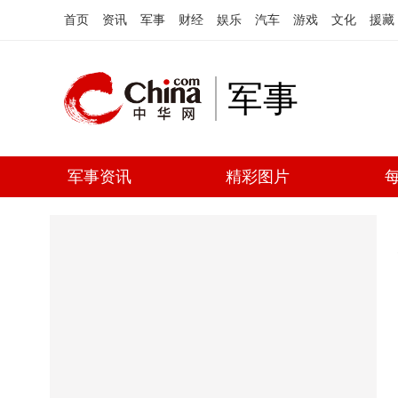
首页
资讯
军事
财经
娱乐
汽车
游戏
文化
援藏
军事
军事资讯
精彩图片