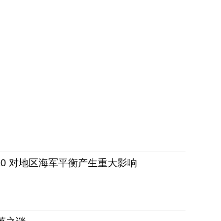
20 对地区海军平衡产生重大影响