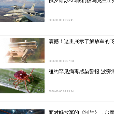
俄罗斯苏-35战机被乌克兰击
2026-08-05 09:26:41
震撼！这里展示了解放军的
2026-08-05 09:37:53
纽约罕见病毒感染警报 波旁
2026-08-05 09:23:14
面对解放军的《制胜》，台军的