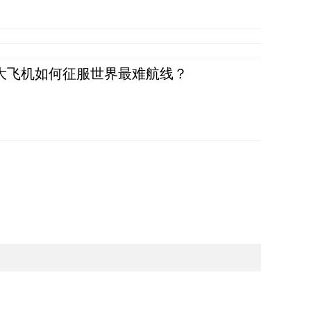
国大飞机如何征服世界最难航线？