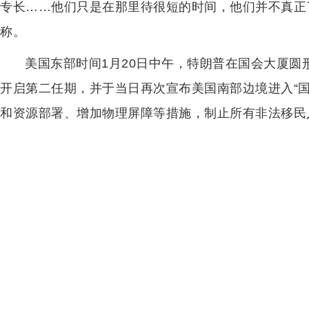
专长……他们只是在那里待很短的时间，他们并不真正
称。
美国东部时间1月20日中午，特朗普在国会大厦圆
开启第二任期，并于当日再次宣布美国南部边境进入“
和资源部署、增加物理屏障等措施，制止所有非法移民