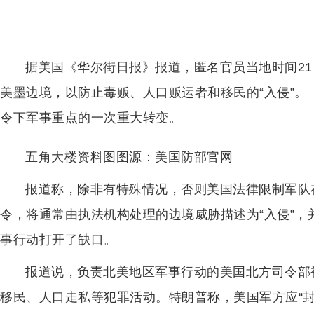
据美国《华尔街日报》报道，匿名官员当地时间2
美墨边境，以防止毒贩、人口贩运者和移民的“入侵”
令下军事重点的一次重大转变。
五角大楼资料图图源：美国防部官网
报道称，除非有特殊情况，否则美国法律限制军队
令，将通常由执法机构处理的边境威胁描述为“入侵”，
事行动打开了缺口。
报道说，负责北美地区军事行动的美国北方司令部
移民、人口走私等犯罪活动。特朗普称，美国军方应“封