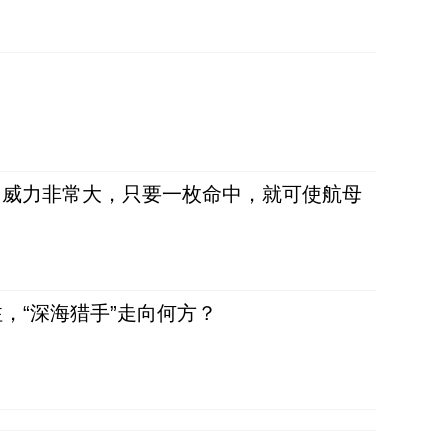
弹，威力非常大，只要一枚命中，就可使航母
，“深海猎手”走向何方？