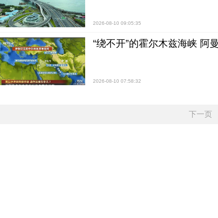
2026-08-10 09:05:35
“绕不开”的霍尔木兹海峡 阿
2026-08-10 07:58:32
下一页