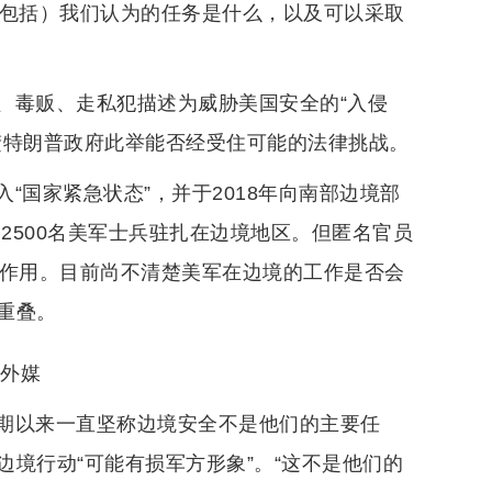
..（包括）我们认为的任务是什么，以及可以采取
、毒贩、走私犯描述为威胁美国安全的“入侵
楚特朗普政府此举能否经受住可能的法律挑战。
“国家紧急状态”，并于2018年向南部边境部
2500名美军士兵驻扎在边境地区。但匿名官员
的作用。目前尚不清楚美军在边境的工作是否会
重叠。
：外媒
期以来一直坚称边境安全不是他们的主要任
境行动“可能有损军方形象”。“这不是他们的