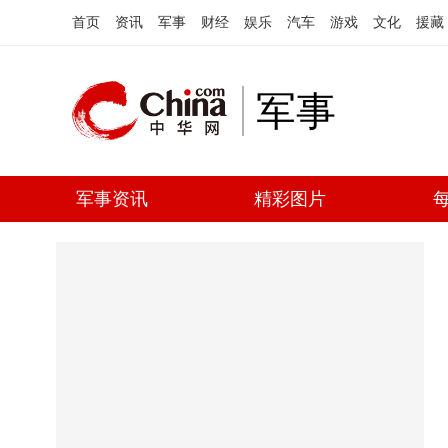
首页
资讯
军事
财经
娱乐
汽车
游戏
文化
援藏
军事
军事资讯
精彩图片