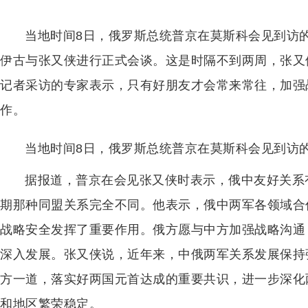
当地时间8日，俄罗斯总统普京在莫斯科会见到访
伊古与张又侠进行正式会谈。这是时隔不到两周，张又
记者采访的专家表示，只有好朋友才会常来常往，加强
作。
当地时间8日，俄罗斯总统普京在莫斯科会见到访
据报道，普京在会见张又侠时表示，俄中友好关系
期那种同盟关系完全不同。他表示，俄中两军各领域合
战略安全发挥了重要作用。俄方愿与中方加强战略沟通
深入发展。张又侠说，近年来，中俄两军关系发展保持
方一道，落实好两国元首达成的重要共识，进一步深化
和地区繁荣稳定。