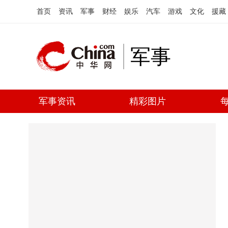
首页
资讯
军事
财经
娱乐
汽车
游戏
文化
援藏
军事
军事资讯
精彩图片