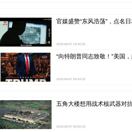
官媒盛赞“东风浩荡”，点名
2026-08-07 10:40:02
“向特朗普同志致敬！”美国
2026-08-07 09:43:32
五角大楼想用战术核武器对
2026-08-07 09:50:33