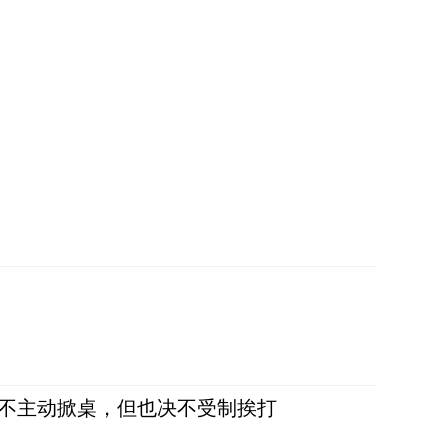
，不主动掀桌，但也决不受制挨打