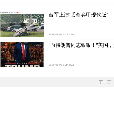
台军上演“丢盔弃甲现代版”
2026-08-07 09:37:10
“向特朗普同志致敬！”美国
2026-08-07 09:43:32
下一页