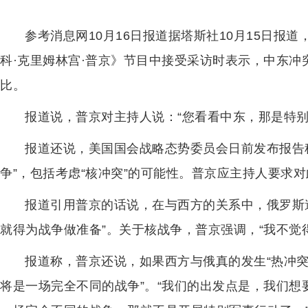
参考消息网10月16日报道据塔斯社10月15日报
科·克里姆林宫·普京》节目中接受采访时表示，中东
比。
报道说，普京对主持人说：“您看看中东，那是特别
报道还说，美国国会战略态势委员会日前发布报告
争”，包括考虑“核冲突”的可能性。普京应主持人要求
报道引用普京的话说，在与西方的关系中，俄罗斯
就得为战争做准备”。关于核战争，普京强调，“我不觉
报道称，普京还说，如果西方与俄真的发生“热冲突
将是一场完全不同的战争”。“我们的出发点是，我们