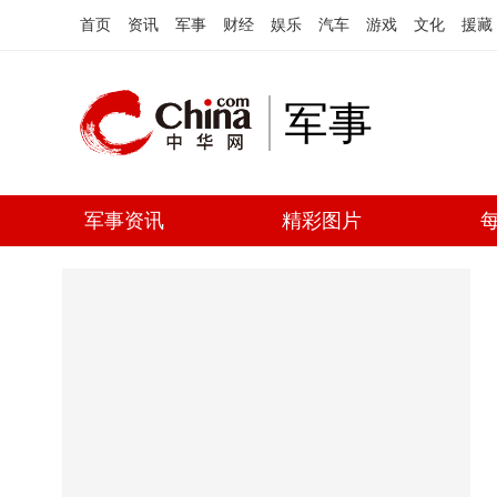
首页
资讯
军事
财经
娱乐
汽车
游戏
文化
援藏
军事
军事资讯
精彩图片