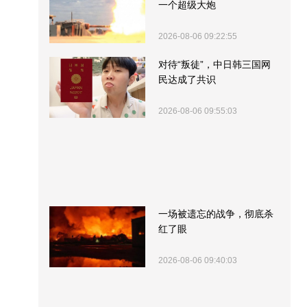
一个超级大炮
2026-08-06 09:22:55
对待“叛徒”，中日韩三国网
民达成了共识
2026-08-06 09:55:03
一场被遗忘的战争，彻底杀
红了眼
2026-08-06 09:40:03