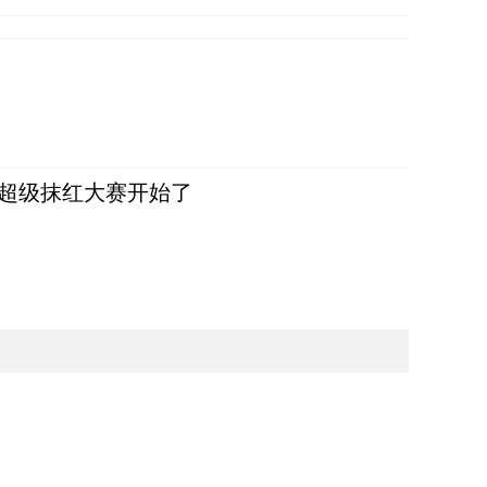
，超级抹红大赛开始了