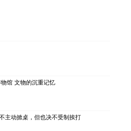
物馆 文物的沉重记忆
，不主动掀桌，但也决不受制挨打