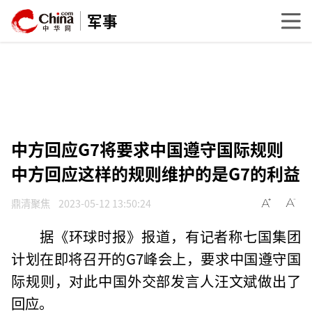
军事
中方回应G7将要求中国遵守国际规则
中方回应这样的规则维护的是G7的利益
鼎清聚焦
2023-05-12 13:50:24
据《环球时报》报道，有记者称七国集团
计划在即将召开的G7峰会上，要求中国遵守国
际规则，对此中国外交部发言人汪文斌做出了
回应。