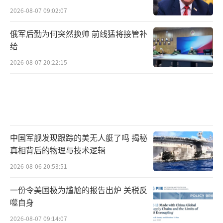
2026-08-07 09:02:07
俄军后勤为何突然换帅 前线猛将接管补
给
2026-08-07 20:22:15
中国军舰发现跟踪的美无人艇了吗 揭秘
真相背后的物理与技术逻辑
2026-08-06 20:53:51
一份令美国极为尴尬的报告出炉 关税反
噬自身
2026-08-07 09:14:07