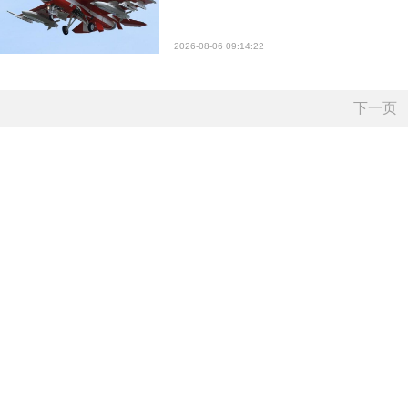
2026-08-06 09:14:22
下一页