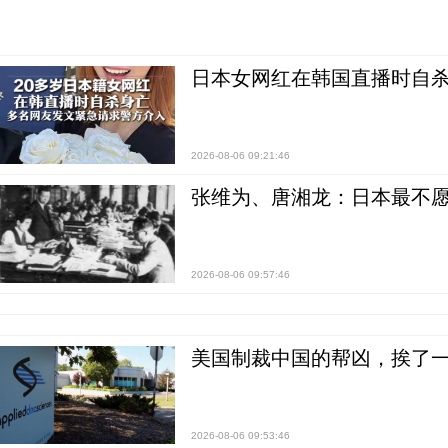
日本女网红在韩国直播时自杀
2026-08-06 09:21:46
张维为、唐湘龙：日本最不
2026-08-06 09:57:46
美国制裁中国的帮凶，挨了
2026-08-06 09:53:46