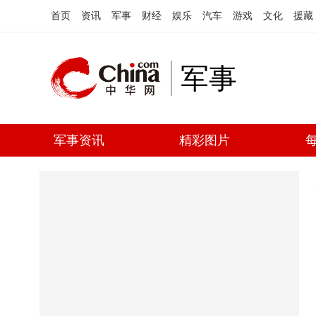
首页
资讯
军事
财经
娱乐
汽车
游戏
文化
援藏
军事
军事资讯
精彩图片