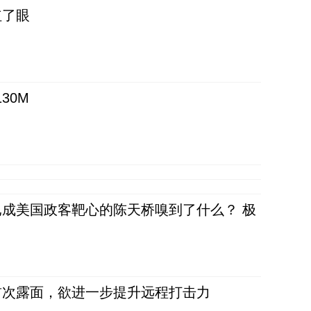
红了眼
30M
成美国政客靶心的陈天桥嗅到了什么？ 极
首次露面，欲进一步提升远程打击力