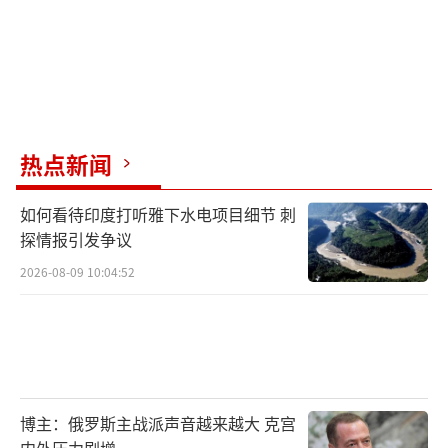
热点新闻
如何看待印度打听雅下水电项目细节 刺
探情报引发争议
2026-08-09 10:04:52
博主：俄罗斯主战派声音越来越大 克宫