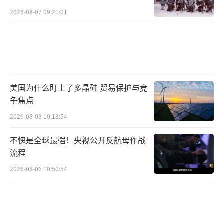
2026-08-07 09:21:01
美国为什么盯上了多晶硅 贸易保护与竞
争焦点
2026-08-08 10:13:54
不愧是全球最强！央视公开反航母作战
流程
2026-08-06 10:50:54