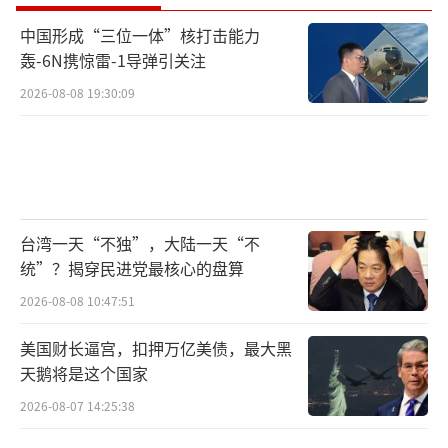
中国形成“三位一体”核打击能力
轰-6N携惊雷-1导弹引关注
2026-08-08 19:30:09
台湾一天“不独”，大陆一天“不
统”？揭穿民进党最核心的盘算
2026-08-08 10:47:51
美国财长逼宫，扣押万亿美债，最大黑
天鹅将是这个国家
2026-08-07 14:25:38