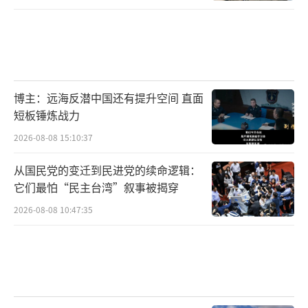
博主：远海反潜中国还有提升空间 直面
短板锤炼战力
2026-08-08 15:10:37
从国民党的变迁到民进党的续命逻辑：
它们最怕“民主台湾”叙事被揭穿
2026-08-08 10:47:35