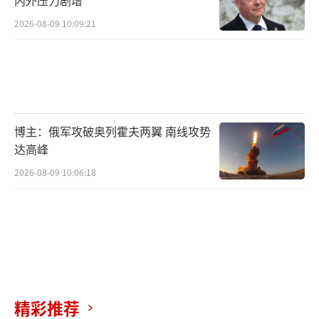
内外压力剧增
2026-08-09 10:09:21
博主：俄军攻破奥列霍夫两翼 南线攻势
达高峰
2026-08-09 10:06:18
精彩推荐