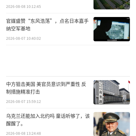
2026-08-08 10:12:45
官媒盛赞“东风浩荡”，点名日本嘉手
纳空军基地
2026-08-07 10:40:02
中方狙击美国 美官员意识到严重性 反
制措施精准打击
2026-08-07 15:59:12
乌克兰还能加入北约吗 童话听够了，该
醒醒了。
2026-08-08 13:24:48