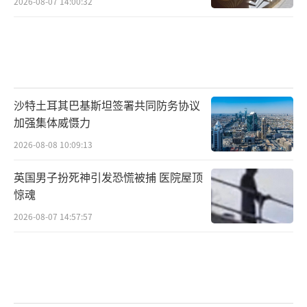
2026-08-07 14:00:32
沙特土耳其巴基斯坦签署共同防务协议
加强集体威慑力
2026-08-08 10:09:13
英国男子扮死神引发恐慌被捕 医院屋顶
惊魂
2026-08-07 14:57:57