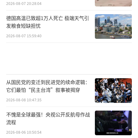
2026-08-07 20:28:04
德国高温已致超1万人死亡 极端天气引
发粮食短缺担忧
2026-08-07 15:59:40
从国民党的变迁到民进党的续命逻辑：
它们最怕“民主台湾”叙事被揭穿
2026-08-08 10:47:35
不愧是全球最强！央视公开反航母作战
流程
2026-08-06 10:50:54