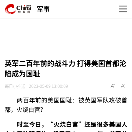
军事
英军二百年前的战斗力 打得美国首都沦
陷成为国耻
每日小推送
2023-05-09 13:00:09
两百年前的美国国耻：被英国军队攻破首
都，火烧白宫？
时至今日，“火烧白宫”还是很多美国人