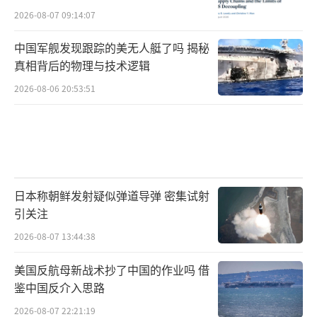
2026-08-07 09:14:07
中国军舰发现跟踪的美无人艇了吗 揭秘
真相背后的物理与技术逻辑
2026-08-06 20:53:51
日本称朝鲜发射疑似弹道导弹 密集试射
引关注
2026-08-07 13:44:38
美国反航母新战术抄了中国的作业吗 借
鉴中国反介入思路
2026-08-07 22:21:19