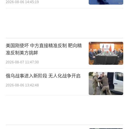
2026-08-06 14:45:19
美国刚使坏 中方直接精准反制 靶向精
准反制美方挑衅
2026-08-07 11:47:30
俄乌战事进入新阶段 无人化战争开启
2026-08-06 13:42:48