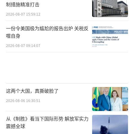
制措施精准打击
2026-08-07 15:59:12
一份令美国极为尴尬的报告出炉 关税反
噬自身
2026-08-07 09:14:07
这两个大国，真撕破脸了
2026-08-06 16:30:51
从《制胜》看当下国际形势 解放军实力
震撼全球