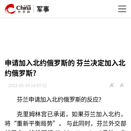
军事
申请加入北约俄罗斯的 芬兰决定加入北
约俄罗斯?
2022-05-16 14:07:52
芬兰申请加入北约俄罗斯的反应?
克里姆林宫已承诺，如果芬兰加入北约，
将“重新平衡局势”。 与此同时，芬兰外交部