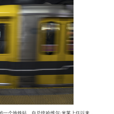
心的一个地铁站。自总统哈维尔·米莱上任以来，