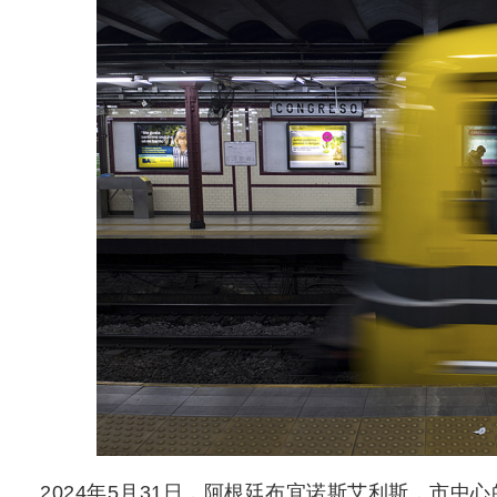
2024年5月31日，阿根廷布宜诺斯艾利斯，市中