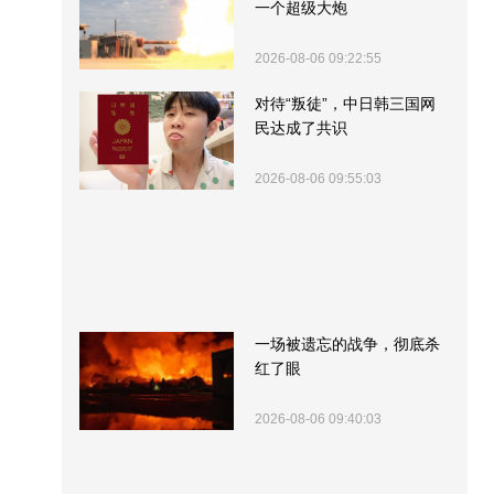
一个超级大炮
2026-08-06 09:22:55
对待“叛徒”，中日韩三国网
民达成了共识
2026-08-06 09:55:03
一场被遗忘的战争，彻底杀
红了眼
2026-08-06 09:40:03