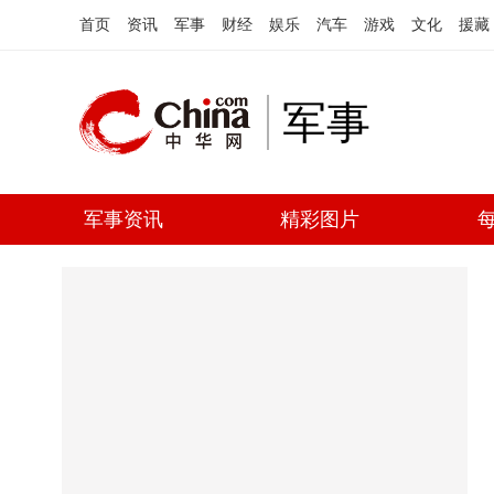
首页
资讯
军事
财经
娱乐
汽车
游戏
文化
援藏
军事
军事资讯
精彩图片