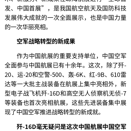
发、中国首展”，是我国航空航天及国防科技
发展伟大成就的一次全面展示，也是中国力量
的一次华丽亮相。
空军战略转型的新成果
作为中国航展的重要支持单位，中国空军
全面参与中国航展已有十余年。这次，除了歼-
20、运-20和空警-500、轰-6K、红-9B、610雷
达等一大批主战装备在航展上集中亮相外，新
型电子战飞机歼-16D和高空无人侦察机无侦-7
等装备也首次亮相航展，这些先进装备集中展
现了中国空军推进战略转型的新成就。
歼-16D毫无疑问是这次中国航展中国空军