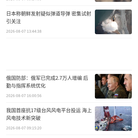
日本称朝鲜发射疑似弹道导弹 密集试射
引关注
2026-08-07 13:44:38
俄国防部：俄军已完成2.7万人增编 后
勤与指挥系统优化
2026-08-07 16:00:56
我国首座抗17级台风风电平台投运 海上
风电技术新突破
2026-08-07 09:15:20