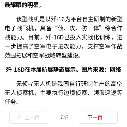
最耀眼的明星。
该型战机是以歼-16为平台自主研制的新型
电子战飞机，具备“侦、攻、防一体”综合作
战能力。目前，歼-16D已投入实战化训练，进
一步提高了空军电子进攻能力，支撑空军作战
范围拓展和空军战略转型建设。
歼-16D在本届航展静态展示。图片来源：网络
无侦-7无人机是我国自行研制生产的高空
无人侦察机，主要执行边境侦察、领海巡逻等
任务。
1
/6
上一页
下一页