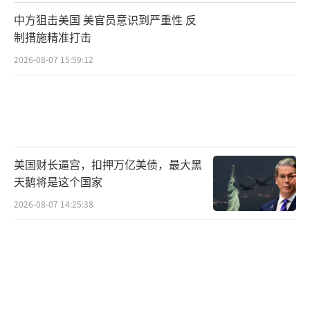
中方狙击美国 美官员意识到严重性 反
制措施精准打击
2026-08-07 15:59:12
美国财长逼宫，扣押万亿美债，最大黑
天鹅将是这个国家
2026-08-07 14:25:38