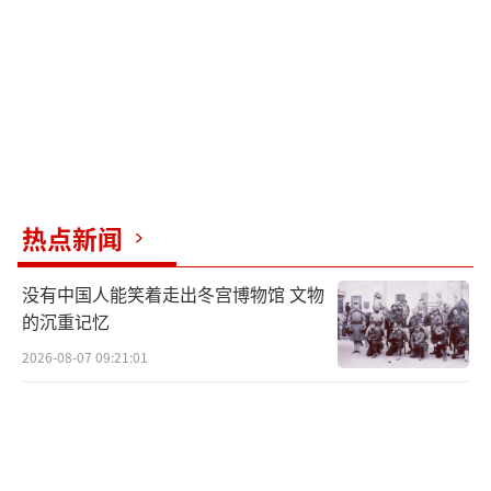
热点新闻
没有中国人能笑着走出冬宫博物馆 文物
的沉重记忆
2026-08-07 09:21:01