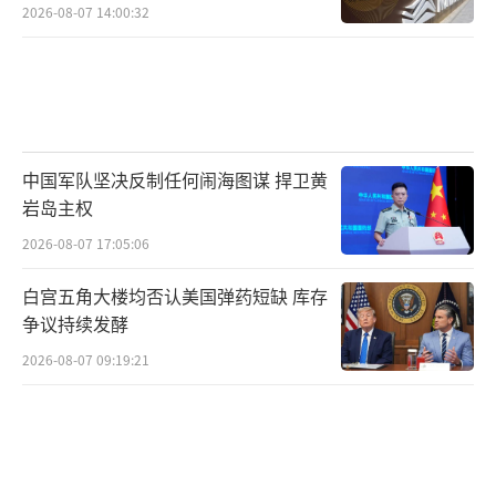
2026-08-07 14:00:32
中国军队坚决反制任何闹海图谋 捍卫黄
岩岛主权
2026-08-07 17:05:06
白宫五角大楼均否认美国弹药短缺 库存
争议持续发酵
2026-08-07 09:19:21