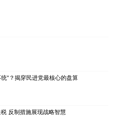
不统”？揭穿民进党最核心的盘算
税 反制措施展现战略智慧