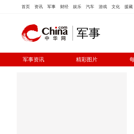
首页
资讯
军事
财经
娱乐
汽车
游戏
文化
援藏
军事
军事资讯
精彩图片