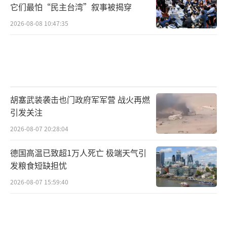
它们最怕“民主台湾”叙事被揭穿
2026-08-08 10:47:35
胡塞武装袭击也门政府军军营 战火再燃
引发关注
2026-08-07 20:28:04
德国高温已致超1万人死亡 极端天气引
发粮食短缺担忧
2026-08-07 15:59:40