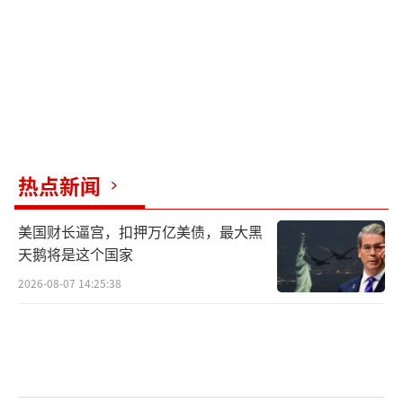
热点新闻
美国财长逼宫，扣押万亿美债，最大黑
天鹅将是这个国家
2026-08-07 14:25:38