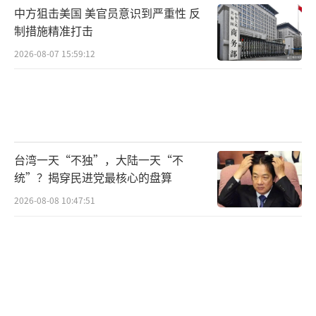
中方狙击美国 美官员意识到严重性 反
制措施精准打击
2026-08-07 15:59:12
台湾一天“不独”，大陆一天“不
统”？揭穿民进党最核心的盘算
2026-08-08 10:47:51