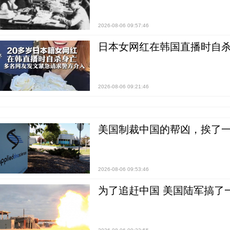
2026-08-06 09:57:46
日本女网红在韩国直播时自杀
2026-08-06 09:21:46
美国制裁中国的帮凶，挨了
2026-08-06 09:53:46
为了追赶中国 美国陆军搞了