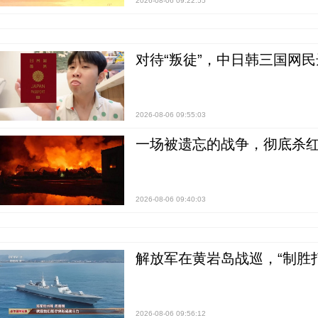
2026-08-06 09:22:55
对待“叛徒”，中日韩三国网
2026-08-06 09:55:03
一场被遗忘的战争，彻底杀
2026-08-06 09:40:03
解放军在黄岩岛战巡，“制胜打
2026-08-06 09:56:12