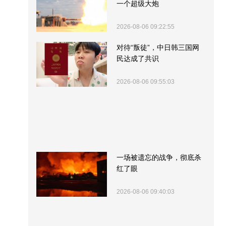
一个超级大炮
2026-08-06 09:22:55
对待“叛徒”，中日韩三国网
民达成了共识
2026-08-06 09:55:03
一场被遗忘的战争，彻底杀
红了眼
2026-08-06 09:40:03