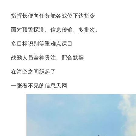
指挥长便向任务舱各战位下达指令
面对预警探测、信息传输、多批次、
多目标识别等重难点课目
战勤人员全神贯注、配合默契
在海空之间织起了
一张看不见的信息天网