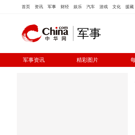
首页
资讯
军事
财经
娱乐
汽车
游戏
文化
援藏
军事
军事资讯
精彩图片