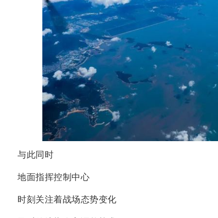
与此同时
地面指挥控制中心
时刻关注着战场态势变化