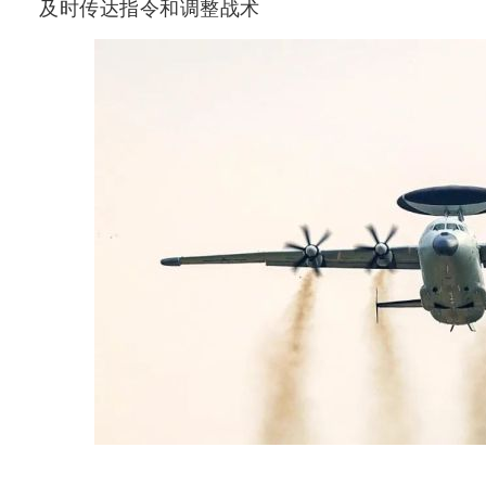
及时传达指令和调整战术