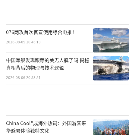
076两攻首次官宣使用综合电推！
2026-08-05 10:46:13
中国军舰发现跟踪的美无人艇了吗 揭秘
真相背后的物理与技术逻辑
2026-08-06 20:53:51
China Cool"成海外热词：外国游客来
华避暑体验独特文化