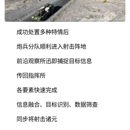
成功处置多种特情后
炮兵分队顺利进入射击阵地
前沿观察所迅即捕捉目标信息
传回指挥所
各要素快速完成
信息融合、目标识别、数据筛查
同步将射击诸元