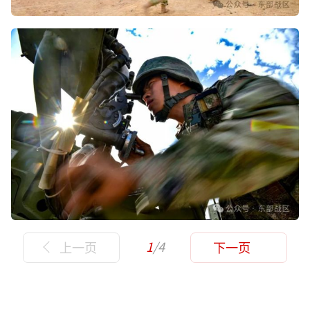
1
/4
上一页
下一页