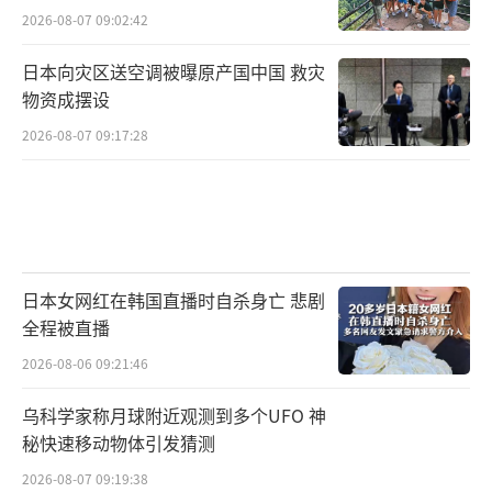
2026-08-07 09:02:42
日本向灾区送空调被曝原产国中国 救灾
物资成摆设
2026-08-07 09:17:28
日本女网红在韩国直播时自杀身亡 悲剧
全程被直播
2026-08-06 09:21:46
乌科学家称月球附近观测到多个UFO 神
秘快速移动物体引发猜测
2026-08-07 09:19:38