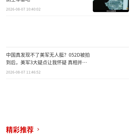
2026-08-07 10:40:02
中国真发现不了美军无人艇？052D被拍
到后，美军3大疑点让我怀疑 真相并非
如此
2026-08-07 11:46:52
精彩推荐