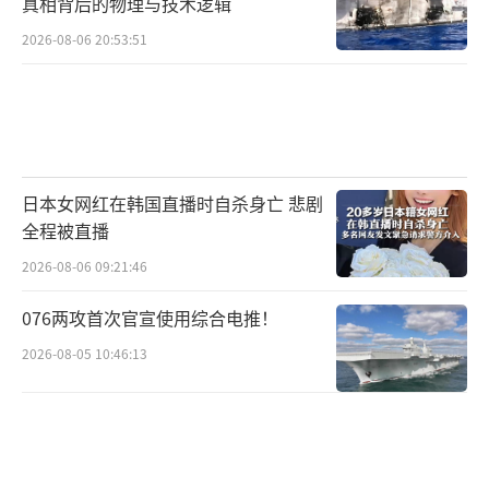
真相背后的物理与技术逻辑
2026-08-06 20:53:51
日本女网红在韩国直播时自杀身亡 悲剧
全程被直播
2026-08-06 09:21:46
076两攻首次官宣使用综合电推！
2026-08-05 10:46:13