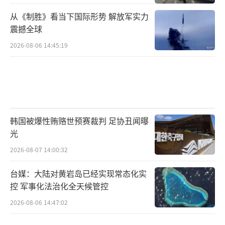
从《制胜》看当下国际形势 解放军实力
震撼全球
2026-08-06 14:45:19
韩国被爆性贿赂世预赛裁判 足协丑闻曝
光
2026-08-07 14:00:32
台媒：大陆对黄岩岛已经实现常态化实
控 军事化法治化全天候管控
2026-08-06 14:47:02