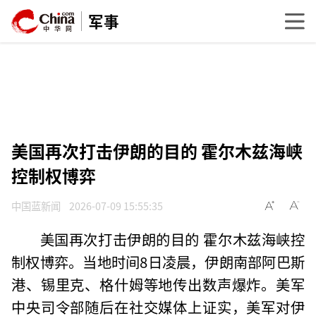
军事
美国再次打击伊朗的目的 霍尔木兹海峡
控制权博弈
中国蓝新闻
2026-07-09 15:55:35
美国再次打击伊朗的目的 霍尔木兹海峡控
制权博弈。当地时间8日凌晨，伊朗南部阿巴斯
港、锡里克、格什姆等地传出数声爆炸。美军
中央司令部随后在社交媒体上证实，美军对伊