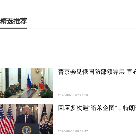
精选推荐
普京会见俄国防部领导层 宣
2026-08-06 07:24:30
回应多次遇“暗杀企图”，特
2026-08-06 08:03:47