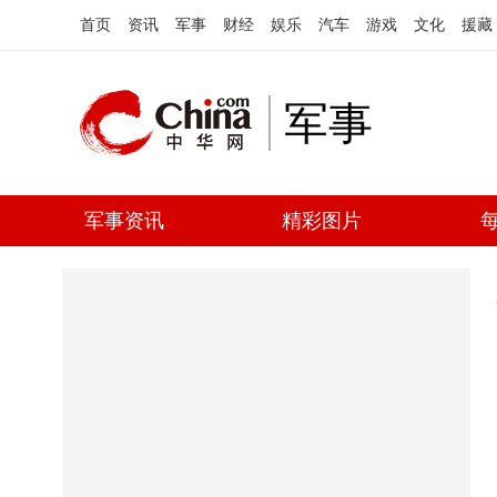
首页
资讯
军事
财经
娱乐
汽车
游戏
文化
援藏
军事
军事资讯
精彩图片