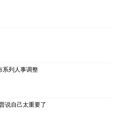
布系列人事调整
朗普说自己太重要了