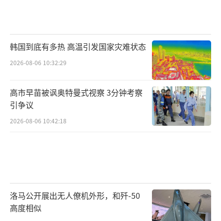
韩国到底有多热 高温引发国家灾难状态
2026-08-06 10:32:29
高市早苗被讽奥特曼式视察 3分钟考察
引争议
2026-08-06 10:42:18
洛马公开展出无人僚机外形，和歼-50
高度相似