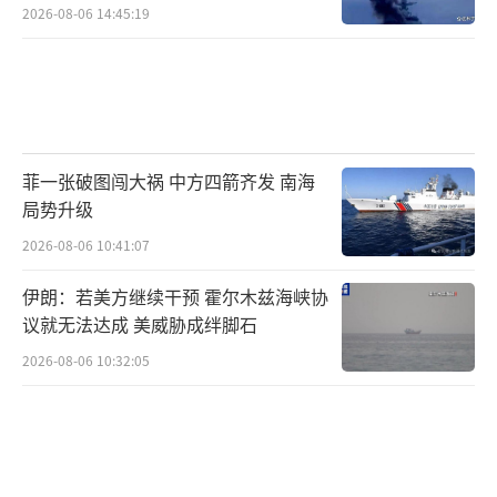
2026-08-06 14:45:19
菲一张破图闯大祸 中方四箭齐发 南海
局势升级
2026-08-06 10:41:07
伊朗：若美方继续干预 霍尔木兹海峡协
议就无法达成 美威胁成绊脚石
2026-08-06 10:32:05