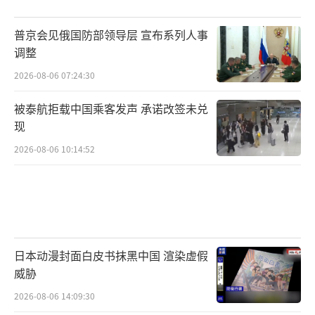
普京会见俄国防部领导层 宣布系列人事
调整
2026-08-06 07:24:30
被泰航拒载中国乘客发声 承诺改签未兑
现
2026-08-06 10:14:52
日本动漫封面白皮书抹黑中国 渲染虚假
威胁
2026-08-06 14:09:30