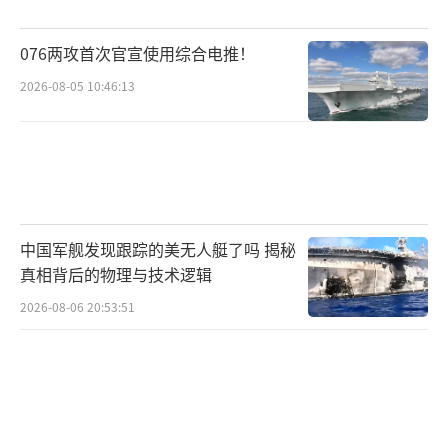
076两攻首次官宣使用综合电推！
2026-08-05 10:46:13
中国军舰发现跟踪的美无人艇了吗 揭秘
真相背后的物理与技术逻辑
2026-08-06 20:53:51