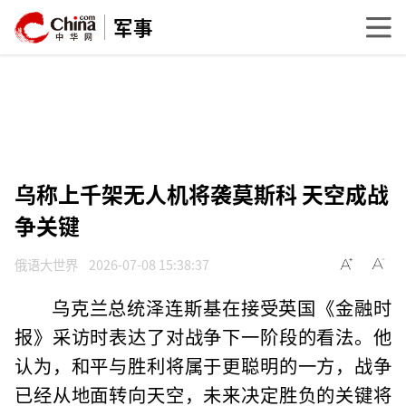
军事
乌称上千架无人机将袭莫斯科 天空成战
争关键
俄语大世界
2026-07-08 15:38:37
乌克兰总统泽连斯基在接受英国《金融时
报》采访时表达了对战争下一阶段的看法。他
认为，和平与胜利将属于更聪明的一方，战争
已经从地面转向天空，未来决定胜负的关键将