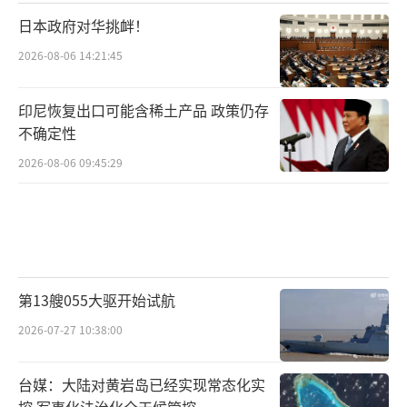
日本政府对华挑衅！
2026-08-06 14:21:45
印尼恢复出口可能含稀土产品 政策仍存
不确定性
2026-08-06 09:45:29
第13艘055大驱开始试航
2026-07-27 10:38:00
台媒：大陆对黄岩岛已经实现常态化实
控 军事化法治化全天候管控