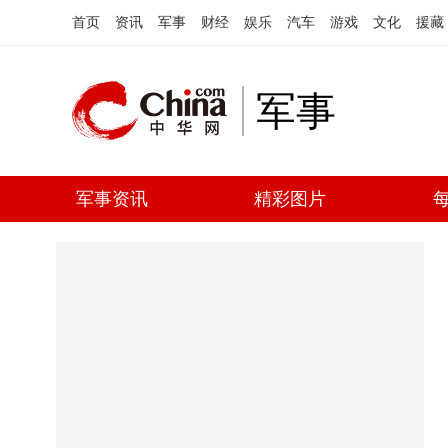
首页
资讯
军事
财经
娱乐
汽车
游戏
文化
援藏
军事
军事资讯
精彩图片