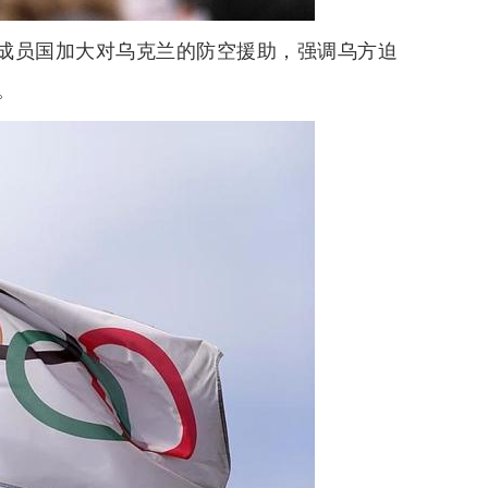
成员国加大对乌克兰的防空援助，强调乌方迫
。