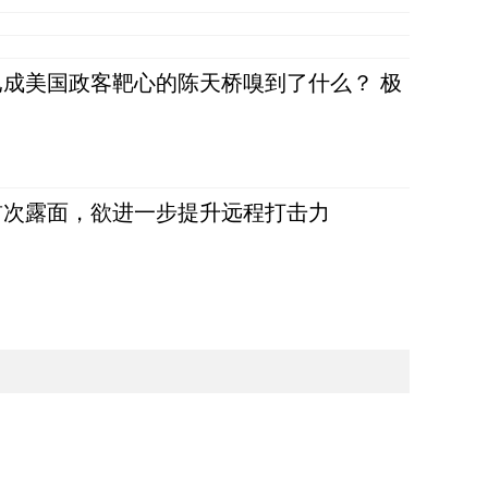
成美国政客靶心的陈天桥嗅到了什么？ 极
首次露面，欲进一步提升远程打击力