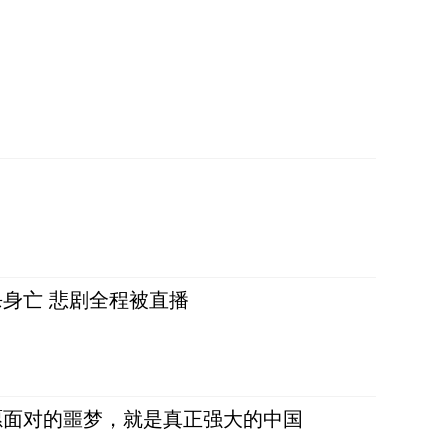
身亡 悲剧全程被直播
愿面对的噩梦，就是真正强大的中国