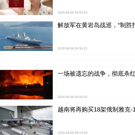
2026-08-06 09:55:03
解放军在黄岩岛战巡，“制胜打
2026-08-06 09:56:12
一场被遗忘的战争，彻底杀
2026-08-06 09:40:03
越南将再购买18架俄制雅克-1
2026-08-06 09:16:58