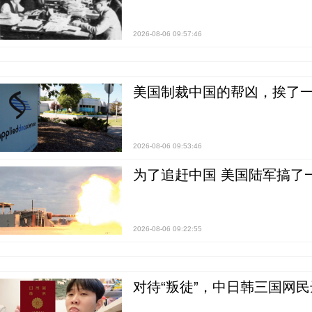
2026-08-06 09:57:46
美国制裁中国的帮凶，挨了
2026-08-06 09:53:46
为了追赶中国 美国陆军搞了
2026-08-06 09:22:55
对待“叛徒”，中日韩三国网