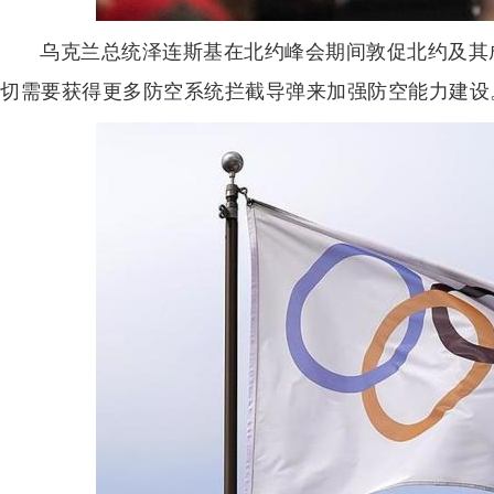
乌克兰总统泽连斯基在北约峰会期间敦促北约及其
切需要获得更多防空系统拦截导弹来加强防空能力建设