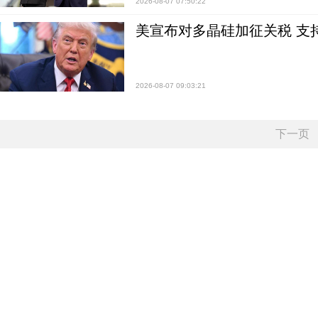
2026-08-07 07:50:22
美宣布对多晶硅加征关税 支
2026-08-07 09:03:21
下一页