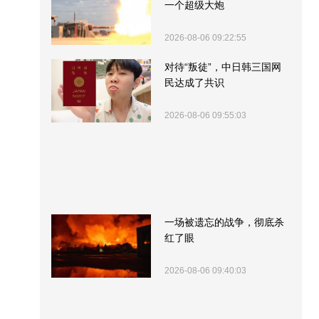
一个超级大炮
2026-08-06 09:22:55
对待“叛徒”，中日韩三国网
民达成了共识
2026-08-06 09:55:03
一场被遗忘的战争，彻底杀
红了眼
2026-08-06 09:40:03