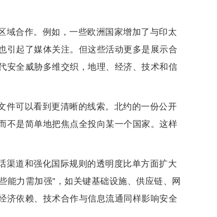
区域合作。例如，一些欧洲国家增加了与印太
也引起了媒体关注。但这些活动更多是展示合
代安全威胁多维交织，地理、经济、技术和信
文件可以看到更清晰的线索。北约的一份公开
而不是简单地把焦点全投向某一个国家。这样
话渠道和强化国际规则的透明度比单方面扩大
哪些能力需加强”，如关键基础设施、供应链、网
经济依赖、技术合作与信息流通同样影响安全