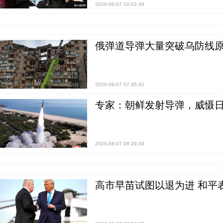
2026-08-07 10:02:48
俄弹道导弹大量突破乌防线原
2026-08-07 07:45:42
专家：朝鲜发射导弹，威慑日
2026-08-07 08:29:39
高市早苗试图以退为进 和平