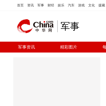
首页
资讯
军事
财经
娱乐
汽车
游戏
文化
援藏
军事
军事资讯
精彩图片