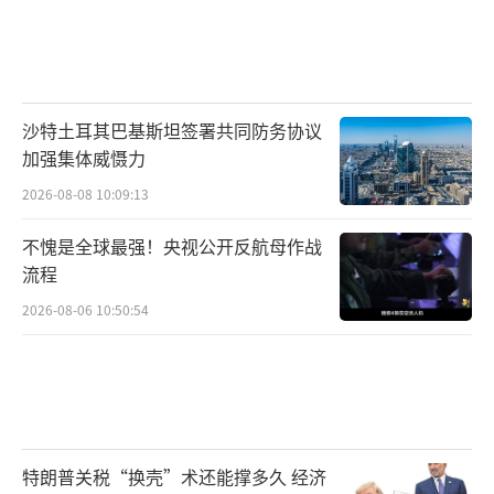
沙特土耳其巴基斯坦签署共同防务协议
加强集体威慑力
2026-08-08 10:09:13
不愧是全球最强！央视公开反航母作战
流程
2026-08-06 10:50:54
特朗普关税“换壳”术还能撑多久 经济