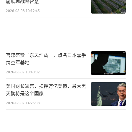
施展现战略智慧
2026-08-08 10:12:45
官媒盛赞“东风浩荡”，点名日本嘉手
纳空军基地
2026-08-07 10:40:02
美国财长逼宫，扣押万亿美债，最大黑
天鹅将是这个国家
2026-08-07 14:25:38