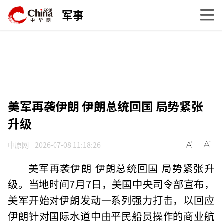
军事
美军再袭伊朗 伊朗总统回国 局势紧张
升级
中原网
2026-07-08 11:18:26
美军再袭伊朗 伊朗总统回国 局势紧张升
级。当地时间7月7日，美国中央司令部宣布，
美军开始对伊朗发动一系列强力打击，以回应
伊朗针对国际水道中由平民船员操作的商业航