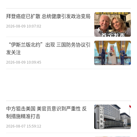
拜登癌症已扩散 总统健康引发政治变局
2026-08-09 10:07:02
“伊斯兰版北约”出现 三国防务协议引
发关注
2026-08-09 10:09:45
中方狙击美国 美官员意识到严重性 反
制措施精准打击
2026-08-07 15:59:12