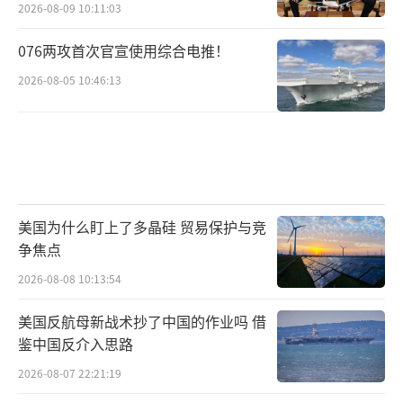
2026-08-09 10:11:03
076两攻首次官宣使用综合电推！
2026-08-05 10:46:13
美国为什么盯上了多晶硅 贸易保护与竞
争焦点
2026-08-08 10:13:54
美国反航母新战术抄了中国的作业吗 借
鉴中国反介入思路
2026-08-07 22:21:19