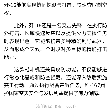
歼-16能够实现协同探测与打击，快速夺取制空
权。
此外，歼-16还是一名突击先锋，在执行防
外打击、区域快速反应以及提供火力支援任务
时表现出色。它能够携带多种精确制导武器，
从而形成全天候、全时段对多目标的精确打击
能力。
这款战斗机还兼具攻防功能，不仅能够进
行常态化警戒和防空拦截，还能深入敌后实施
突击行动。通过执行战备巡航任务，歼-16为维
护国家空天安全与发展利益提供了有力保障。
（责任编辑：张蕾 TT0001）