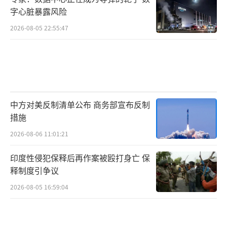
字心脏暴露风险
2026-08-05 22:55:47
中方对美反制清单公布 商务部宣布反制
措施
2026-08-06 11:01:21
印度性侵犯保释后再作案被殴打身亡 保
释制度引争议
2026-08-05 16:59:04