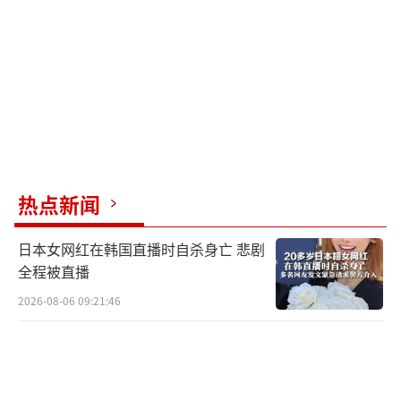
热点新闻
日本女网红在韩国直播时自杀身亡 悲剧
全程被直播
2026-08-06 09:21:46