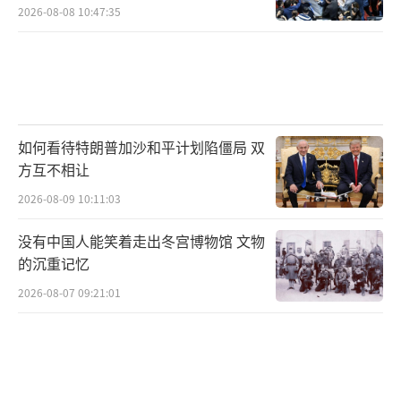
2026-08-08 10:47:35
如何看待特朗普加沙和平计划陷僵局 双
方互不相让
2026-08-09 10:11:03
没有中国人能笑着走出冬宫博物馆 文物
的沉重记忆
2026-08-07 09:21:01