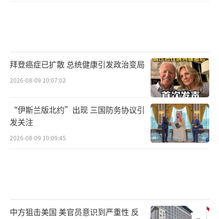
拜登癌症已扩散 总统健康引发政治变局
2026-08-09 10:07:02
“伊斯兰版北约”出现 三国防务协议引
发关注
2026-08-09 10:09:45
中方狙击美国 美官员意识到严重性 反