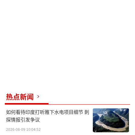
热点新闻
如何看待印度打听雅下水电项目细节 刺
探情报引发争议
2026-08-09 10:04:52