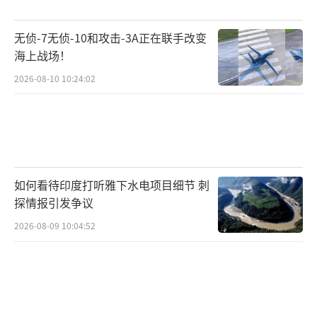
无侦-7无侦-10和攻击-3A正在联手改变
海上战场！
2026-08-10 10:24:02
如何看待印度打听雅下水电项目细节 刺
探情报引发争议
2026-08-09 10:04:52