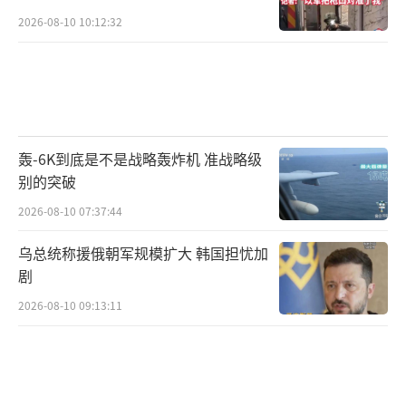
2026-08-10 10:12:32
轰-6K到底是不是战略轰炸机 准战略级
别的突破
2026-08-10 07:37:44
乌总统称援俄朝军规模扩大 韩国担忧加
剧
2026-08-10 09:13:11