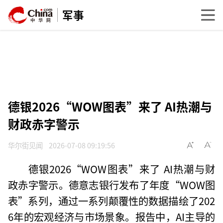
军事
德银2026“WOW图表”来了 AI热潮与
财政赤字警示
华尔街见闻
2026-07-08 09:19:56
德银2026“WOW图表”来了 AI热潮与财
政赤字警示。德意志银行发布了年度“WOW图
表”系列，通过一系列颠覆性的数据描绘了202
6年的宏观经济与市场景象。报告中，AI主导的