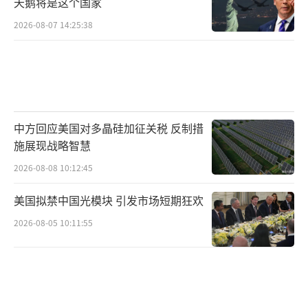
天鹅将是这个国家
2026-08-07 14:25:38
中方回应美国对多晶硅加征关税 反制措
施展现战略智慧
2026-08-08 10:12:45
美国拟禁中国光模块 引发市场短期狂欢
2026-08-05 10:11:55