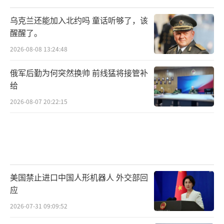
乌克兰还能加入北约吗 童话听够了，该
醒醒了。
2026-08-08 13:24:48
俄军后勤为何突然换帅 前线猛将接管补
给
2026-08-07 20:22:15
美国禁止进口中国人形机器人 外交部回
应
2026-07-31 09:09:52