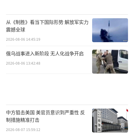
从《制胜》看当下国际形势 解放军实力
震撼全球
2026-08-06 14:45:19
俄乌战事进入新阶段 无人化战争开启
2026-08-06 13:42:48
中方狙击美国 美官员意识到严重性 反
制措施精准打击
2026-08-07 15:59:12