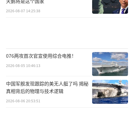
天鹅将是这个国家
2026-08-07 14:25:38
076两攻首次官宣使用综合电推！
2026-08-05 10:46:13
中国军舰发现跟踪的美无人艇了吗 揭秘
真相背后的物理与技术逻辑
2026-08-06 20:53:51