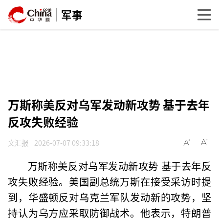
军事
万斯称美反对乌军发动新攻势 基于去年
反攻失败经验
文汇报
2026-07-07 09:33:18
万斯称美反对乌军发动新攻势 基于去年反
攻失败经验。美国副总统万斯在接受采访时提
到，华盛顿反对乌克兰军队发动新的攻势，坚
持认为乌方应采取防御战术。他表示，特朗普