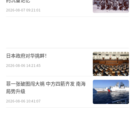
2026-08-07 09:21:01
日本政府对华挑衅！
2026-08-06 14:21:45
菲一张破图闯大祸 中方四箭齐发 南海
局势升级
2026-08-06 10:41:07