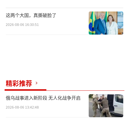
这两个大国，真撕破脸了
2026-08-06 16:30:51
精彩推荐
俄乌战事进入新阶段 无人化战争开启
2026-08-06 13:42:48