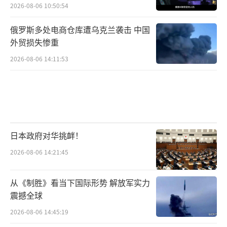
2026-08-06 10:50:54
俄罗斯多处电商仓库遭乌克兰袭击 中国
外贸损失惨重
2026-08-06 14:11:53
日本政府对华挑衅！
2026-08-06 14:21:45
从《制胜》看当下国际形势 解放军实力
震撼全球
2026-08-06 14:45:19