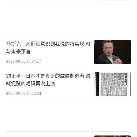
马斯克：人们没意识到我说的将实现 AI
与未来预言
2026-08-06 14:37:17
钧正平：日本才是真正的威胁制造者 贼
喊捉贼的戏码再次上演
2026-08-06 14:13:34