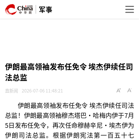
军事
伊朗最高领袖发布任免令 埃杰伊续任司
法总监
直新闻
2026-07-06 11:48:21
伊朗最高领袖发布任免令 埃杰伊续任司法
总监！伊朗最高领袖穆杰塔巴·哈梅内伊于7月
5日发布任免令，再次任命穆赫辛尼·埃杰伊为
伊朗司法总监。根据伊朗宪法第一百五十七