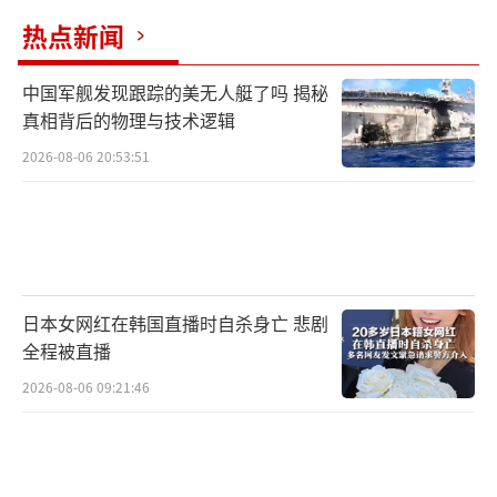
热点新闻
中国军舰发现跟踪的美无人艇了吗 揭秘
真相背后的物理与技术逻辑
2026-08-06 20:53:51
日本女网红在韩国直播时自杀身亡 悲剧
全程被直播
2026-08-06 09:21:46