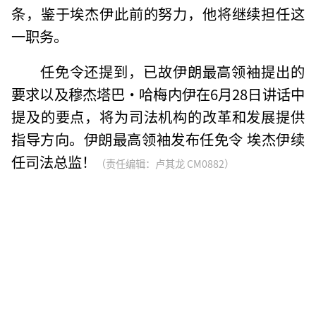
条，鉴于埃杰伊此前的努力，他将继续担任这
一职务。
任免令还提到，已故伊朗最高领袖提出的
要求以及穆杰塔巴·哈梅内伊在6月28日讲话中
提及的要点，将为司法机构的改革和发展提供
指导方向。伊朗最高领袖发布任免令 埃杰伊续
任司法总监！
（责任编辑：卢其龙 CM0882）