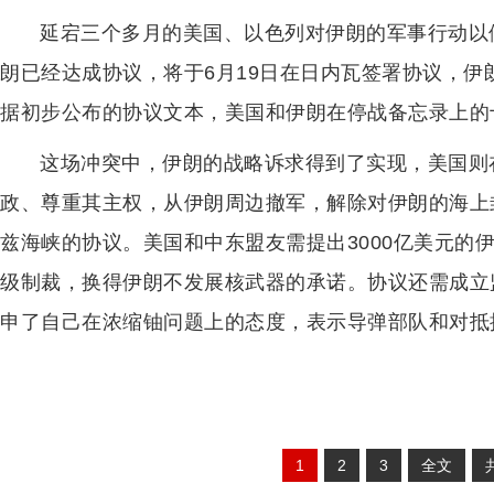
延宕三个多月的美国、以色列对伊朗的军事行动以
朗已经达成协议，将于6月19日在日内瓦签署协议，
据初步公布的协议文本，美国和伊朗在停战备忘录上的
这场冲突中，伊朗的战略诉求得到了实现，美国则
政、尊重其主权，从伊朗周边撤军，解除对伊朗的海上
兹海峡的协议。美国和中东盟友需提出3000亿美元的
级制裁，换得伊朗不发展核武器的承诺。协议还需成立
申了自己在浓缩铀问题上的态度，表示导弹部队和对抵
1
2
3
全文