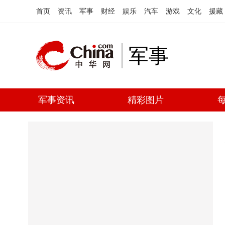
首页
资讯
军事
财经
娱乐
汽车
游戏
文化
援藏
军事
军事资讯
精彩图片