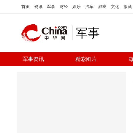
首页
资讯
军事
财经
娱乐
汽车
游戏
文化
援藏
军事
军事资讯
精彩图片