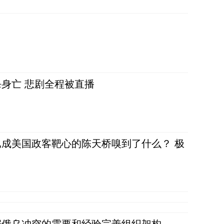
身亡 悲剧全程被直播
成美国政客靶心的陈天桥嗅到了什么？ 极