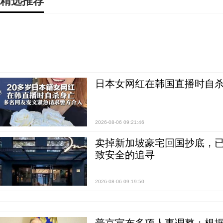
精选推荐
日本女网红在韩国直播时自杀
2026-08-06 09:21:46
卖掉新加坡豪宅回国抄底，已
致安全的追寻
2026-08-06 09:19:50