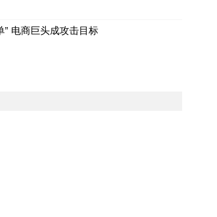
单” 电商巨头成攻击目标