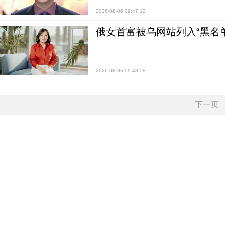
2026-08-06 09:47:12
俄女首富被乌网站列入“黑名
2026-08-06 09:48:58
下一页