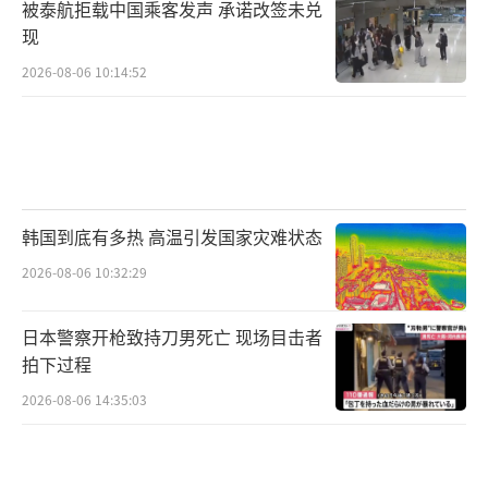
被泰航拒载中国乘客发声 承诺改签未兑
现
2026-08-06 10:14:52
韩国到底有多热 高温引发国家灾难状态
2026-08-06 10:32:29
日本警察开枪致持刀男死亡 现场目击者
拍下过程
2026-08-06 14:35:03