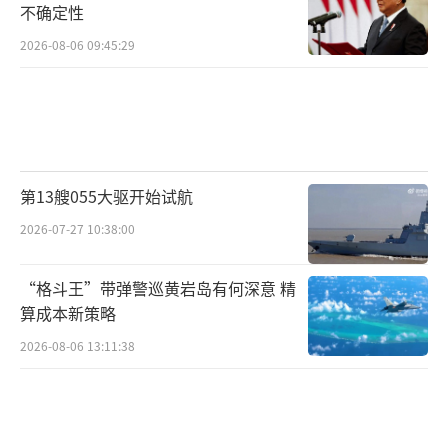
不确定性
2026-08-06 09:45:29
第13艘055大驱开始试航
2026-07-27 10:38:00
“格斗王”带弹警巡黄岩岛有何深意 精
算成本新策略
2026-08-06 13:11:38