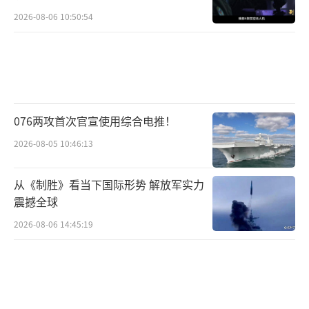
2026-08-06 10:50:54
076两攻首次官宣使用综合电推！
2026-08-05 10:46:13
从《制胜》看当下国际形势 解放军实力
震撼全球
2026-08-06 14:45:19