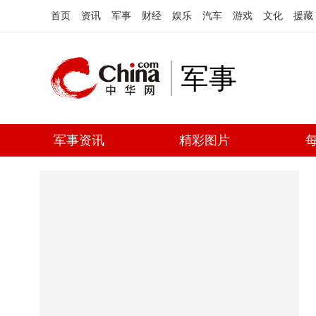
首页
资讯
军事
财经
娱乐
汽车
游戏
文化
援藏
军事
军事资讯
精彩图片