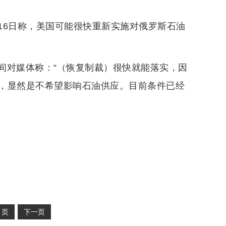
普16日称，美国可能很快重新实施对俄罗斯石油
间对媒体称：“（恢复制裁）很快就能落实，因
，显然是不希望影响石油供应。目前条件已经
2
页
下一页