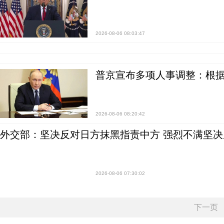
2026-08-06 08:03:47
普京宣布多项人事调整：根
2026-08-06 08:20:42
外交部：坚决反对日方抹黑指责中方 强烈不满坚决
2026-08-06 07:30:02
下一页