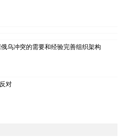
据俄乌冲突的需要和经验完善组织架构
反对