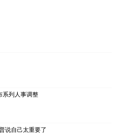
布系列人事调整
朗普说自己太重要了