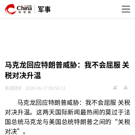
军事
马克龙回应特朗普威胁：我不会屈服 关
税对决升温
新浪财经
2026-06-17 08:50:13
马克龙回应特朗普威胁：我不会屈服 关税
对决升温。这两天国际新闻最热闹的莫过于法
国总统马克龙与美国总统特朗普之间的“关税
对决”。