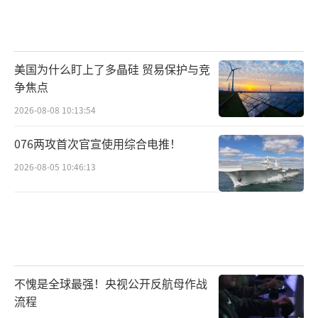
美国为什么盯上了多晶硅 贸易保护与竞
争焦点
2026-08-08 10:13:54
076两攻首次官宣使用综合电推！
2026-08-05 10:46:13
不愧是全球最强！央视公开反航母作战
流程