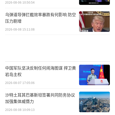
2026-08-06 10:50:54
乌弹道导弹拦截效率暴跌有何影响 防空
压力剧增
2026-08-08 15:11:08
中国军队坚决反制任何闹海图谋 捍卫黄
岩岛主权
2026-08-07 17:05:06
沙特土耳其巴基斯坦签署共同防务协议
加强集体威慑力
2026-08-08 10:09:13